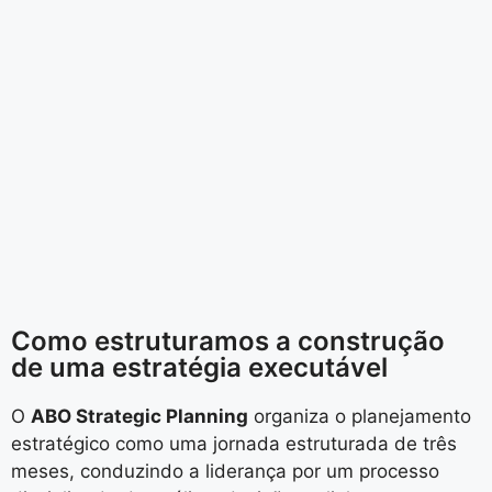
Como estruturamos a construção
de uma estratégia executável
O
ABO Strategic Planning
organiza o planejamento
estratégico como uma jornada estruturada de três
meses, conduzindo a liderança por um processo