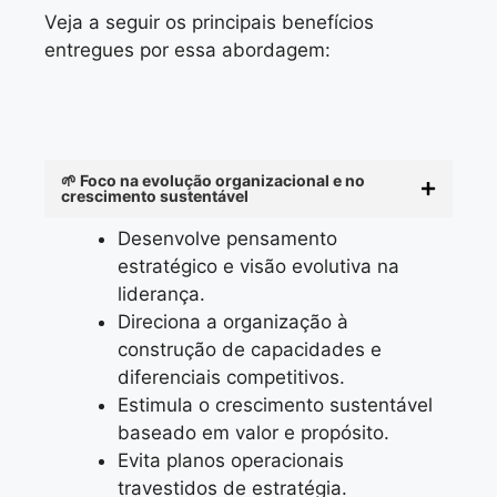
Veja a seguir os principais benefícios
entregues por essa abordagem:
🌱 Foco na evolução organizacional e no
crescimento sustentável
Desenvolve pensamento
estratégico e visão evolutiva na
liderança.
Direciona a organização à
construção de capacidades e
diferenciais competitivos.
Estimula o crescimento sustentável
baseado em valor e propósito.
Evita planos operacionais
travestidos de estratégia.