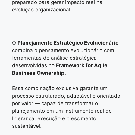
preparado para gerar impacto real na
evolução organizacional.
O
Planejamento Estratégico Evolucionário
combina o pensamento evolucionário com
ferramentas de análise estratégica
desenvolvidas no
Framework for Agile
Business Ownership.
Essa combinação exclusiva garante um
processo estruturado, adaptável e orientado
por valor — capaz de transformar o
planejamento em um instrumento real de
liderança, execução e crescimento
sustentável.