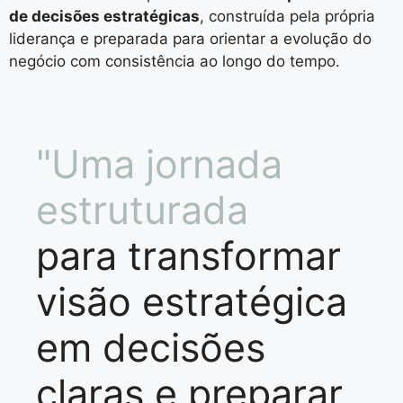
de decisões estratégicas
, construída pela própria
liderança e preparada para orientar a evolução do
negócio com consistência ao longo do tempo.
"Uma jornada
estruturada
para transformar
visão estratégica
em decisões
claras e preparar