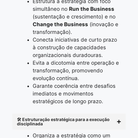
Estrutura a estratégia com foco
simultâneo no
Run the Business
(sustentação e crescimento) e no
Change the Business
(inovação e
transformação).
Conecta iniciativas de curto prazo
à construção de capacidades
organizacionais duradouras.
Evita a dicotomia entre operação e
transformação, promovendo
evolução contínua.
Garante coerência entre desafios
imediatos e movimentos
estratégicos de longo prazo.
🛠️ Estruturação estratégica para a execução
disciplinada
Organiza a estratégia como um