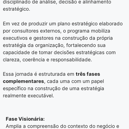
disciplinado de análise, decisão e alinhamento
estratégico.
Em vez de produzir um plano estratégico elaborado
por consultores externos, o programa mobiliza
executivos e gestores na construção da própria
estratégia da organização, fortalecendo sua
capacidade de tomar decisões estratégicas com
clareza, coerência e responsabilidade.
Essa jornada é estruturada em
três fases
complementares
, cada uma com um papel
específico na construção de uma estratégia
realmente executável.
Fase Visionária:
Amplia a compreensão do contexto do negócio e