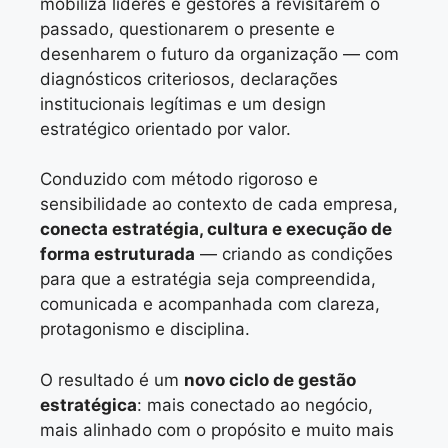
mobiliza líderes e gestores a revisitarem o
passado, questionarem o presente e
desenharem o futuro da organização — com
diagnósticos criteriosos, declarações
institucionais legítimas e um design
estratégico orientado por valor.
Conduzido com método rigoroso e
sensibilidade ao contexto de cada empresa,
conecta estratégia, cultura e execução de
forma estruturada
— criando as condições
para que a estratégia seja compreendida,
comunicada e acompanhada com clareza,
protagonismo e disciplina.
O resultado é um
novo ciclo de gestão
estratégica
: mais conectado ao negócio,
mais alinhado com o propósito e muito mais