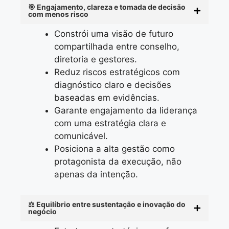
🎯 Engajamento, clareza e tomada de decisão
com menos risco
Constrói uma visão de futuro
compartilhada entre conselho,
diretoria e gestores.
Reduz riscos estratégicos com
diagnóstico claro e decisões
baseadas em evidências.
Garante engajamento da liderança
com uma estratégia clara e
comunicável.
Posiciona a alta gestão como
protagonista da execução, não
apenas da intenção.
⚖️ Equilíbrio entre sustentação e inovação do
negócio