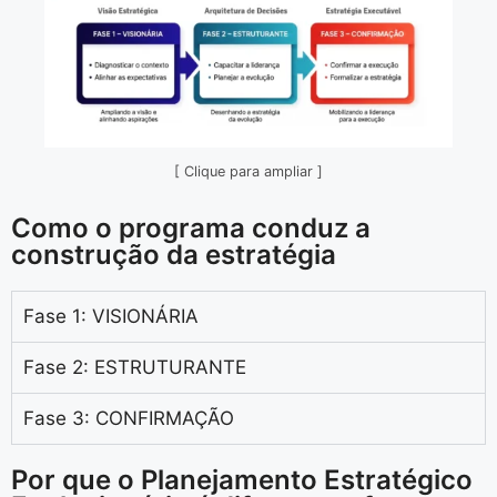
[ Clique para ampliar ]
Como o programa conduz a
construção da estratégia
Fase 1: VISIONÁRIA
Fase 2: ESTRUTURANTE
Fase 3: CONFIRMAÇÃO
Por que o Planejamento Estratégico