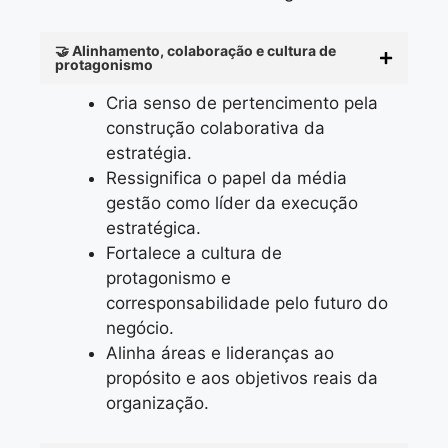
🤝 Alinhamento, colaboração e cultura de
protagonismo
Cria senso de pertencimento pela
construção colaborativa da
estratégia.
Ressignifica o papel da média
gestão como líder da execução
estratégica.
Fortalece a cultura de
protagonismo e
corresponsabilidade pelo futuro do
negócio.
Alinha áreas e lideranças ao
propósito e aos objetivos reais da
organização.