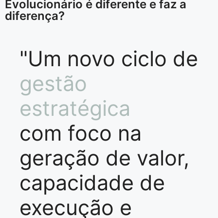
Evolucionário é diferente e faz a
diferença?
"Um novo ciclo de
gestão
estratégica
com foco na
geração de valor,
capacidade de
execução e