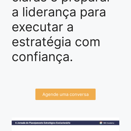
a liderança para
executar a
estratégia com
confiança.
Agende uma conversa