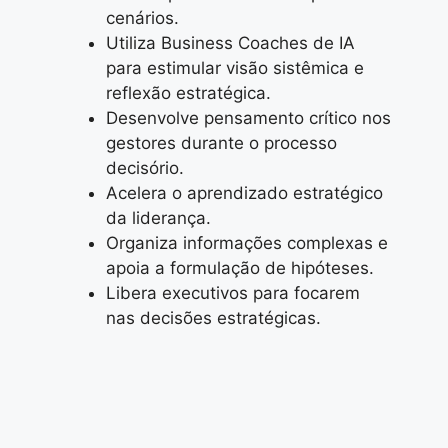
cenários.
Utiliza Business Coaches de IA
para estimular visão sistêmica e
reflexão estratégica.
Desenvolve pensamento crítico nos
gestores durante o processo
decisório.
Acelera o aprendizado estratégico
da liderança.
Organiza informações complexas e
apoia a formulação de hipóteses.
Libera executivos para focarem
nas decisões estratégicas.