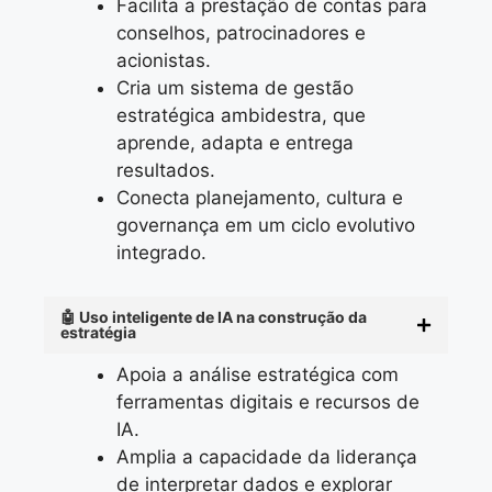
Facilita a prestação de contas para
conselhos, patrocinadores e
acionistas.
Cria um sistema de gestão
estratégica ambidestra, que
aprende, adapta e entrega
resultados.
Conecta planejamento, cultura e
governança em um ciclo evolutivo
integrado.
🤖 Uso inteligente de IA na construção da
estratégia
Apoia a análise estratégica com
ferramentas digitais e recursos de
IA.
Amplia a capacidade da liderança
de interpretar dados e explorar