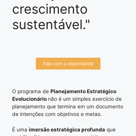
crescimento
sustentável."
Fale com o especialista
O programa de
Planejamento Estratégico
Evolucionário
não é um simples exercício de
planejamento que termina em um documento
de intenções com objetivos e metas.
É uma
imersão estratégica profunda
que