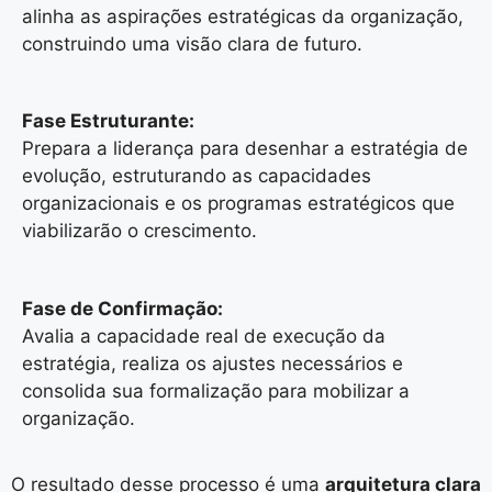
alinha as aspirações estratégicas da organização,
construindo uma visão clara de futuro.
Fase Estruturante:
Prepara a liderança para desenhar a estratégia de
evolução, estruturando as capacidades
organizacionais e os programas estratégicos que
viabilizarão o crescimento.
Fase de Confirmação:
Avalia a capacidade real de execução da
estratégia, realiza os ajustes necessários e
consolida sua formalização para mobilizar a
organização.
O resultado desse processo é uma
arquitetura clara