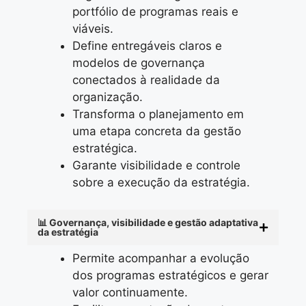
portfólio de programas reais e
viáveis.
Define entregáveis claros e
modelos de governança
conectados à realidade da
organização.
Transforma o planejamento em
uma etapa concreta da gestão
estratégica.
Garante visibilidade e controle
sobre a execução da estratégia.
📊 Governança, visibilidade e gestão adaptativa
da estratégia
Permite acompanhar a evolução
dos programas estratégicos e gerar
valor continuamente.