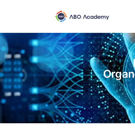
Organ