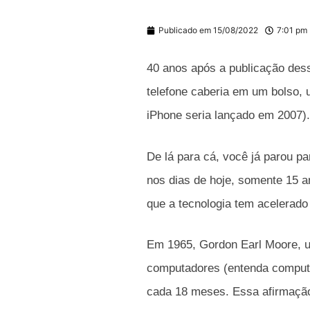
Publicado em
15/08/2022
7:01 pm
40 anos após a publicação dess
telefone caberia em um bolso, 
iPhone seria lançado em 2007).
De lá para cá, você já parou p
nos dias de hoje, somente 15 
que a tecnologia tem acelerado
Em 1965, Gordon Earl Moore, u
computadores (entenda computa
cada 18 meses. Essa afirmaçã