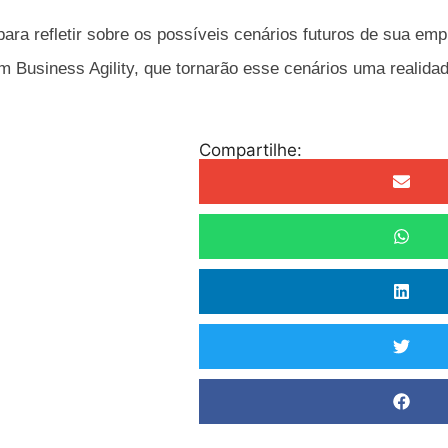
ara refletir sobre os possíveis cenários futuros de sua em
m Business Agility, que tornarão esse cenários uma realidad
Compartilhe: