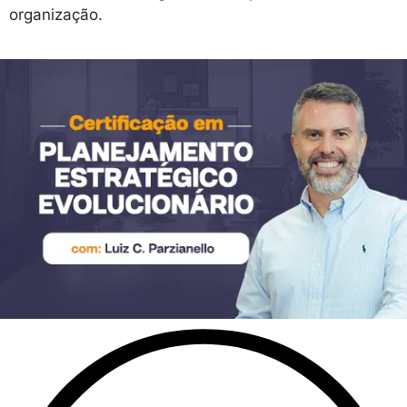
organização.