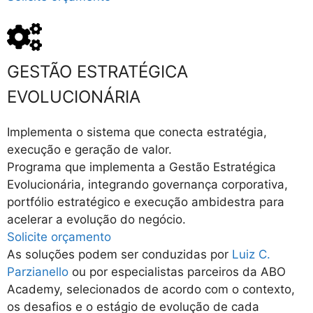
GESTÃO ESTRATÉGICA
EVOLUCIONÁRIA
Implementa o sistema que conecta estratégia,
execução e geração de valor.
Programa que implementa a Gestão Estratégica
Evolucionária, integrando governança corporativa,
portfólio estratégico e execução ambidestra para
acelerar a evolução do negócio.
Solicite orçamento
As soluções podem ser conduzidas por
Luiz C.
Parzianello
ou por especialistas parceiros da ABO
Academy, selecionados de acordo com o contexto,
os desafios e o estágio de evolução de cada