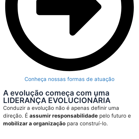
Conheça nossas formas de atuação
A evolução começa com uma
LIDERANÇA EVOLUCIONÁRIA
Conduzir a evolução não é apenas definir uma
direção. É
assumir responsabilidade
pelo futuro e
mobilizar a organização
para construí-lo.