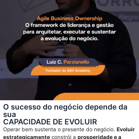
O sucesso do negócio depende da
sua
CAPACIDADE DE EVOLUIR
Operar bem sustenta o presente do negócio.
Evoluir
estrategicamente
constrói a
prosperidade e a