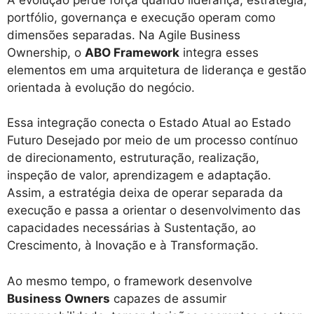
portfólio, governança e execução operam como
dimensões separadas. Na Agile Business
Ownership, o
ABO Framework
integra esses
elementos em uma arquitetura de liderança e gestão
orientada à evolução do negócio.
Essa integração conecta o Estado Atual ao Estado
Futuro Desejado por meio de um processo contínuo
de direcionamento, estruturação, realização,
inspeção de valor, aprendizagem e adaptação.
Assim, a estratégia deixa de operar separada da
execução e passa a orientar o desenvolvimento das
capacidades necessárias à Sustentação, ao
Crescimento, à Inovação e à Transformação.
Ao mesmo tempo, o framework desenvolve
Business Owners
capazes de assumir