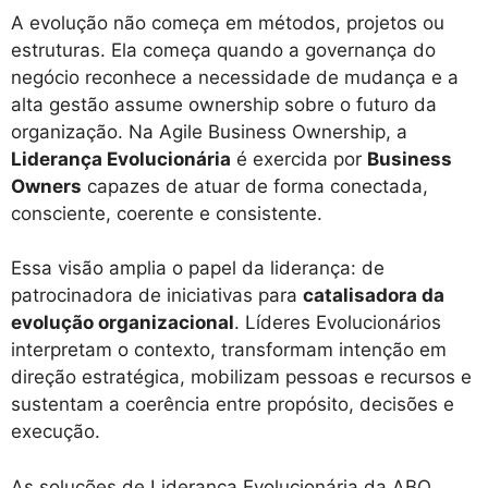
A evolução não começa em métodos, projetos ou
estruturas. Ela começa quando a governança do
negócio reconhece a necessidade de mudança e a
alta gestão assume ownership sobre o futuro da
organização. Na Agile Business Ownership, a
Liderança Evolucionária
é exercida por
Business
Owners
capazes de atuar de forma conectada,
consciente, coerente e consistente.
Essa visão amplia o papel da liderança: de
patrocinadora de iniciativas para
catalisadora da
evolução organizacional
. Líderes Evolucionários
interpretam o contexto, transformam intenção em
direção estratégica, mobilizam pessoas e recursos e
sustentam a coerência entre propósito, decisões e
execução.
As soluções de Liderança Evolucionária da ABO