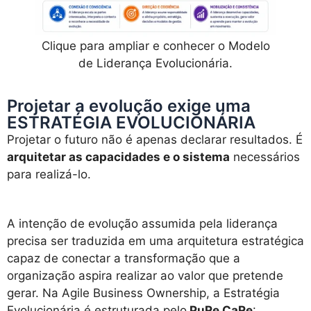
Clique para ampliar e conhecer o Modelo
de Liderança Evolucionária.
Projetar a evolução exige uma
ESTRATÉGIA EVOLUCIONÁRIA
Projetar o futuro não é apenas declarar resultados. É
arquitetar as capacidades e o sistema
necessários
para realizá-lo.
A intenção de evolução assumida pela liderança
precisa ser traduzida em uma arquitetura estratégica
capaz de conectar a transformação que a
organização aspira realizar ao valor que pretende
gerar. Na Agile Business Ownership, a Estratégia
Evolucionária é estruturada pelo
PuRe CaRe
: