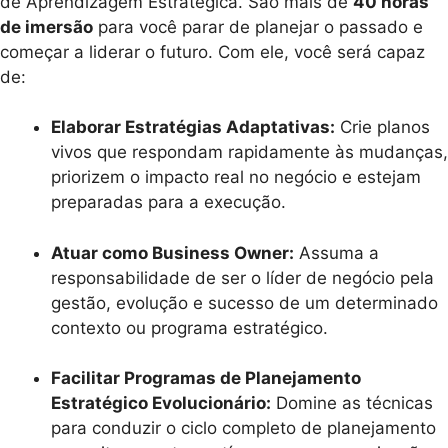
de Aprendizagem Estratégica. São mais de
40 horas
de imersão
para você parar de planejar o passado e
começar a liderar o futuro. Com ele, você será capaz
de:
Elaborar Estratégias Adaptativas:
Crie planos
vivos que respondam rapidamente às mudanças,
priorizem o impacto real no negócio e estejam
preparadas para a execução.
Atuar como Business Owner:
Assuma a
responsabilidade de ser o líder de negócio pela
gestão, evolução e sucesso de um determinado
contexto ou programa estratégico.
Facilitar Programas de Planejamento
Estratégico Evolucionário:
Domine as técnicas
para conduzir o ciclo completo de planejamento