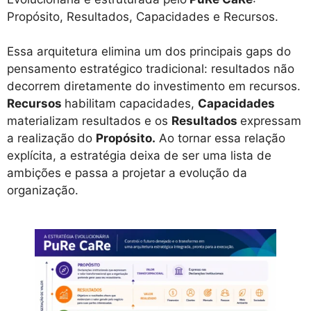
Propósito, Resultados, Capacidades e Recursos.
Essa arquitetura elimina um dos principais gaps do
pensamento estratégico tradicional: resultados não
decorrem diretamente do investimento em recursos.
Recursos
habilitam capacidades,
Capacidades
materializam resultados e os
Resultados
expressam
a realização do
Propósito.
Ao tornar essa relação
explícita, a estratégia deixa de ser uma lista de
ambições e passa a projetar a evolução da
organização.