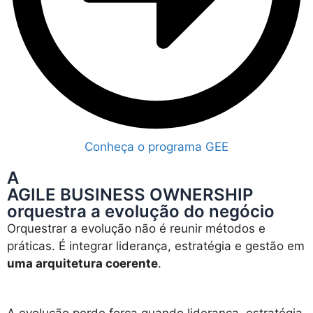
Conheça o programa GEE
A
AGILE BUSINESS OWNERSHIP
orquestra a evolução do negócio
Orquestrar a evolução não é reunir métodos e
práticas. É integrar liderança, estratégia e gestão em
uma arquitetura coerente
.
A evolução perde força quando liderança, estratégia,