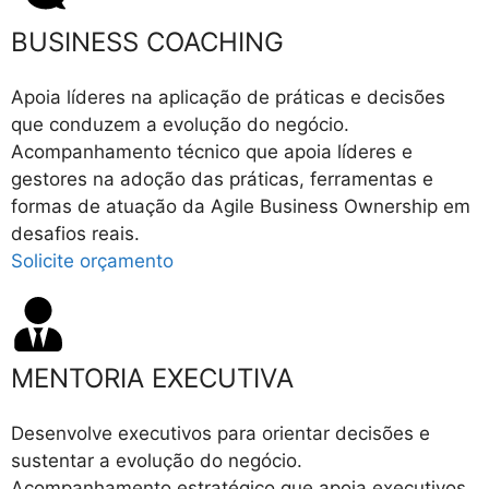
BUSINESS COACHING
Apoia líderes na aplicação de práticas e decisões
que conduzem a evolução do negócio.
Acompanhamento técnico que apoia líderes e
gestores na adoção das práticas, ferramentas e
formas de atuação da Agile Business Ownership em
desafios reais.
Solicite orçamento
MENTORIA EXECUTIVA
Desenvolve executivos para orientar decisões e
sustentar a evolução do negócio.
Acompanhamento estratégico que apoia executivos