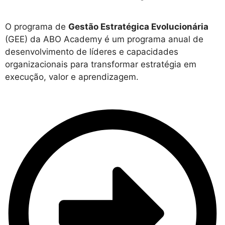
O programa de
Gestão Estratégica Evolucionária
(GEE) da ABO Academy é um programa anual de
desenvolvimento de líderes e capacidades
organizacionais para transformar estratégia em
execução, valor e aprendizagem.