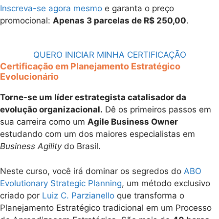
Inscreva-se agora mesmo
e garanta o preço
promocional:
Apenas 3 parcelas de R$ 250,00
.
QUERO INICIAR MINHA CERTIFICAÇÃO
Certificação em Planejamento Estratégico
Evolucionário
Torne-se um líder estrategista catalisador da
evolução organizacional.
Dê os primeiros passos em
sua carreira como um
Agile Business Owner
estudando com um dos maiores especialistas em
Business Agility
do Brasil.
Neste curso, você irá dominar os segredos do
ABO
Evolutionary Strategic Planning
, um método exclusivo
criado por
Luiz C. Parzianello
que transforma o
Planejamento Estratégico tradicional em um Processo