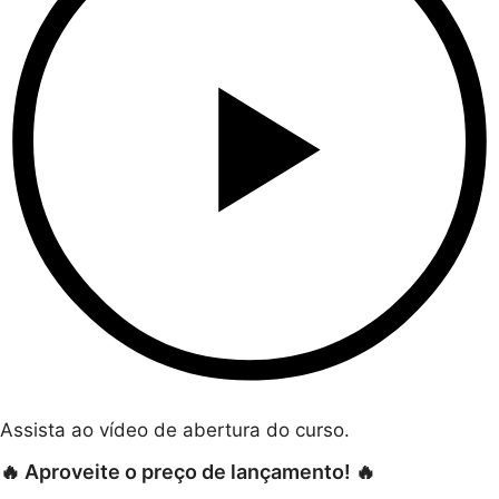
Assista ao vídeo de abertura do curso.
🔥 Aproveite o preço de lançamento! 🔥