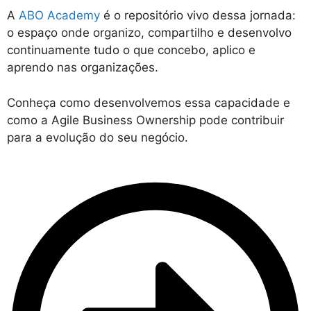
A
ABO Academy
é o repositório vivo dessa jornada:
o espaço onde organizo, compartilho e desenvolvo
continuamente tudo o que concebo, aplico e
aprendo nas organizações.
Conheça como desenvolvemos essa capacidade e
como a Agile Business Ownership pode contribuir
para a evolução do seu negócio.