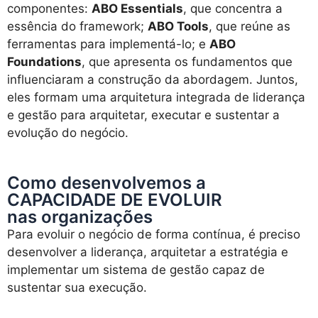
componentes:
ABO Essentials
, que concentra a
essência do framework;
ABO Tools
, que reúne as
ferramentas para implementá-lo; e
ABO
Foundations
, que apresenta os fundamentos que
influenciaram a construção da abordagem. Juntos,
eles formam uma arquitetura integrada de liderança
e gestão para arquitetar, executar e sustentar a
evolução do negócio.
Como desenvolvemos a
CAPACIDADE DE EVOLUIR
nas organizações
Para evoluir o negócio de forma contínua, é preciso
desenvolver a liderança, arquitetar a estratégia e
implementar um sistema de gestão capaz de
sustentar sua execução.