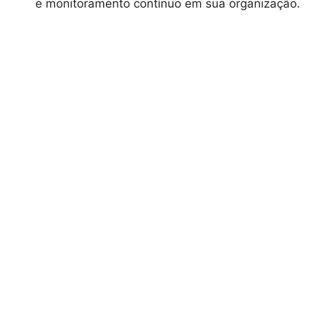
e monitoramento contínuo em sua organização.