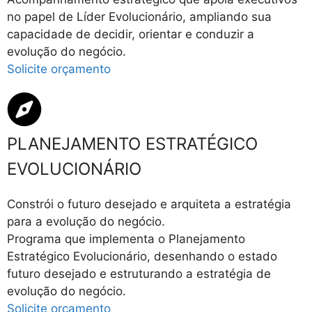
no papel de Líder Evolucionário, ampliando sua
capacidade de decidir, orientar e conduzir a
evolução do negócio.
Solicite orçamento
PLANEJAMENTO ESTRATÉGICO
EVOLUCIONÁRIO
Constrói o futuro desejado e arquiteta a estratégia
para a evolução do negócio.
Programa que implementa o Planejamento
Estratégico Evolucionário, desenhando o estado
futuro desejado e estruturando a estratégia de
evolução do negócio.
Solicite orçamento