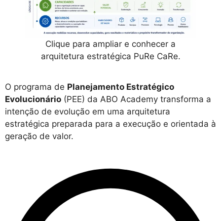
Clique para ampliar e conhecer a
arquitetura estratégica PuRe CaRe.
O programa de
Planejamento Estratégico
Evolucionário
(PEE) da ABO Academy transforma a
intenção de evolução em uma arquitetura
estratégica preparada para a execução e orientada à
geração de valor.