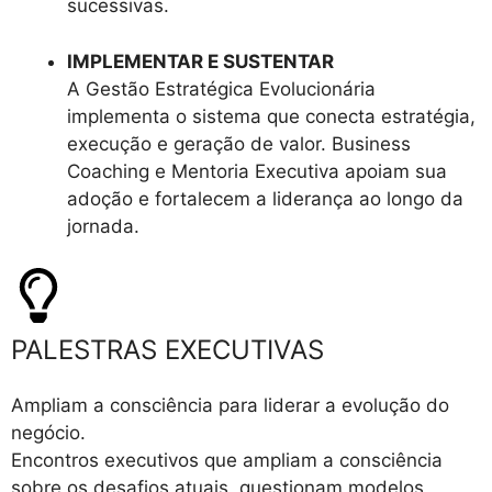
sucessivas.
IMPLEMENTAR E SUSTENTAR
A Gestão Estratégica Evolucionária
implementa o sistema que conecta estratégia,
execução e geração de valor. Business
Coaching e Mentoria Executiva apoiam sua
adoção e fortalecem a liderança ao longo da
jornada.
PALESTRAS EXECUTIVAS
Ampliam a consciência para liderar a evolução do
negócio.
Encontros executivos que ampliam a consciência
sobre os desafios atuais, questionam modelos