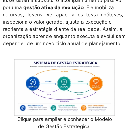
Esse sistema substitui o acompanhamento passivo
por uma
gestão ativa da evolução
. Ele mobiliza
recursos, desenvolve capacidades, testa hipóteses,
inspeciona o valor gerado, ajusta a execução e
reorienta a estratégia diante da realidade. Assim, a
organização aprende enquanto executa e evolui sem
depender de um novo ciclo anual de planejamento.
Clique para ampliar e conhecer o Modelo
de Gestão Estratégica.