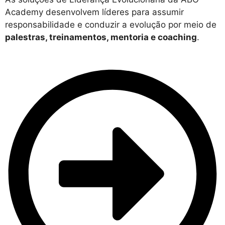
Academy desenvolvem líderes para assumir
responsabilidade e conduzir a evolução por meio de
palestras, treinamentos, mentoria e coaching
.