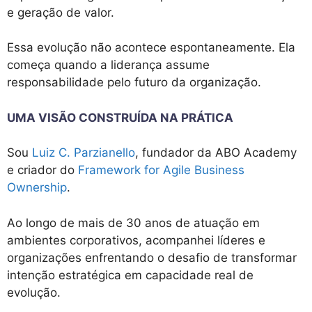
e geração de valor.
Essa evolução não acontece espontaneamente. Ela
começa quando a liderança assume
responsabilidade pelo futuro da organização.
UMA VISÃO CONSTRUÍDA NA PRÁTICA
Sou
Luiz C. Parzianello
, fundador da ABO Academy
e criador do
Framework for Agile Business
Ownership
.
Ao longo de mais de 30 anos de atuação em
ambientes corporativos, acompanhei líderes e
organizações enfrentando o desafio de transformar
intenção estratégica em capacidade real de
evolução.