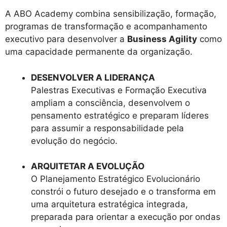
A ABO Academy combina sensibilização, formação,
programas de transformação e acompanhamento
executivo para desenvolver a
Business Agility
como
uma capacidade permanente da organização.
DESENVOLVER A LIDERANÇA
Palestras Executivas e Formação Executiva
ampliam a consciência, desenvolvem o
pensamento estratégico e preparam líderes
para assumir a responsabilidade pela
evolução do negócio.
ARQUITETAR A EVOLUÇÃO
O Planejamento Estratégico Evolucionário
constrói o futuro desejado e o transforma em
uma arquitetura estratégica integrada,
preparada para orientar a execução por ondas