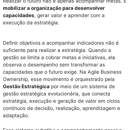
Realizar o futuro não é apenas acompanhar metas. É
mobilizar a organização para desenvolver
capacidades
, gerar valor e aprender com a
execução da estratégia.
Definir objetivos e acompanhar indicadores não é
suficiente para realizar a estratégia. Quando a
gestão se limita a cobrar metas e iniciativas, ela
observa o desempenho sem transformar as
capacidades que o futuro exige. Na Agile Business
Ownership, esse movimento é orquestrado pela
Gestão Estratégica
por meio de um sistema de
gestão estratégica evolucionária, que conecta
estratégia, execução e geração de valor em ciclos
contínuos de decisão, realização, aprendizagem e
adaptação.