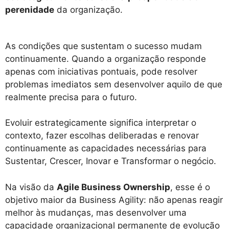
perenidade
da organização.
As condições que sustentam o sucesso mudam
continuamente. Quando a organização responde
apenas com iniciativas pontuais, pode resolver
problemas imediatos sem desenvolver aquilo de que
realmente precisa para o futuro.
Evoluir estrategicamente significa interpretar o
contexto, fazer escolhas deliberadas e renovar
continuamente as capacidades necessárias para
Sustentar, Crescer, Inovar e Transformar o negócio.
Na visão da
Agile Business Ownership
, esse é o
objetivo maior da Business Agility: não apenas reagir
melhor às mudanças, mas desenvolver uma
capacidade organizacional permanente de evolução