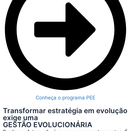
Conheça o programa PEE
Transformar estratégia em evolução
exige uma
GESTÃO EVOLUCIONÁRIA