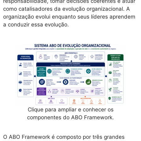
responsabilidade, tomar decisões coerentes e atuar
como catalisadores da evolução organizacional. A
organização evolui enquanto seus líderes aprendem
a conduzir essa evolução.
Clique para ampliar e conhecer os
componentes do ABO Framework.
O ABO Framework é composto por três grandes