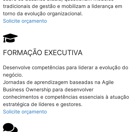
tradicionais de gestão e mobilizam a liderança em
torno da evolução organizacional.
Solicite orçamento
FORMAÇÃO EXECUTIVA
Desenvolve competências para liderar a evolução do
negócio.
Jornadas de aprendizagem baseadas na Agile
Business Ownership para desenvolver
conhecimentos e competências essenciais à atuação
estratégica de líderes e gestores.
Solicite orçamento