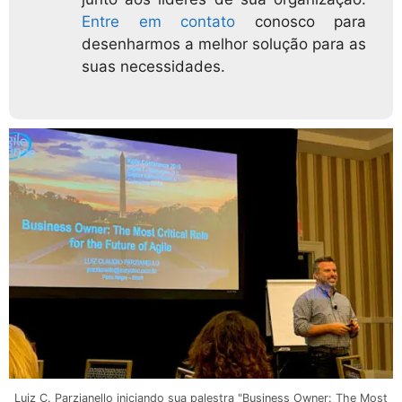
Entre em contato
conosco para
desenharmos a melhor solução para as
suas necessidades.
Luiz C. Parzianello iniciando sua palestra "Business Owner: The Most