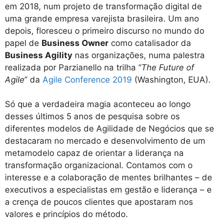
em 2018, num projeto de transformação digital de
uma grande empresa varejista brasileira. Um ano
depois, floresceu o primeiro discurso no mundo do
papel de
Business Owner
como catalisador da
Business Agility
nas organizações, numa palestra
realizada por Parzianello na trilha “
The Future of
Agile
” da
Agile Conference 2019
(Washington, EUA).
Só que a verdadeira magia aconteceu ao longo
desses últimos 5 anos de pesquisa sobre os
diferentes modelos de Agilidade de Negócios que se
destacaram no mercado e desenvolvimento de um
metamodelo capaz de orientar a liderança na
transformação organizacional. Contamos com o
interesse e a colaboração de mentes brilhantes – de
executivos a especialistas em gestão e liderança – e
a crença de poucos clientes que apostaram nos
valores e princípios do método.