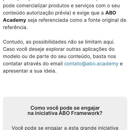
pode comercializar produtos e serviços com o seu
conteúdo autorização prévia) e exige que a
ABO
Academy
seja referenciada como a fonte original de
referência.
Contudo, as possibilidades não se limitam aqui.
Caso você deseje explorar outras aplicações do
modelo ou de parte do seu conteúdo, basta nos
contatar através do email
contato@abo.academy
e
apresentar a sua ideia.
Como você pode se engajar
na iniciativa ABO Framework?
Você pode se engajar a esta grande iniciativa