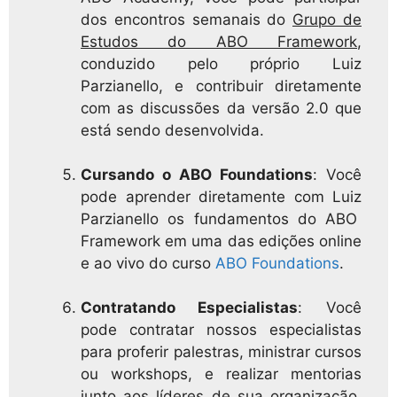
dos encontros semanais do
Grupo de
Estudos do ABO Framework
,
conduzido pelo próprio Luiz
Parzianello, e contribuir diretamente
com as discussões da versão 2.0 que
está sendo desenvolvida.
Cursando o ABO Foundations
: Você
pode aprender diretamente com Luiz
Parzianello os fundamentos do ABO
Framework em uma das edições online
e ao vivo do curso
ABO Foundations
.
Contratando Especialistas
: Você
pode contratar nossos especialistas
para proferir palestras, ministrar cursos
ou workshops, e realizar mentorias
junto aos líderes de sua organização.