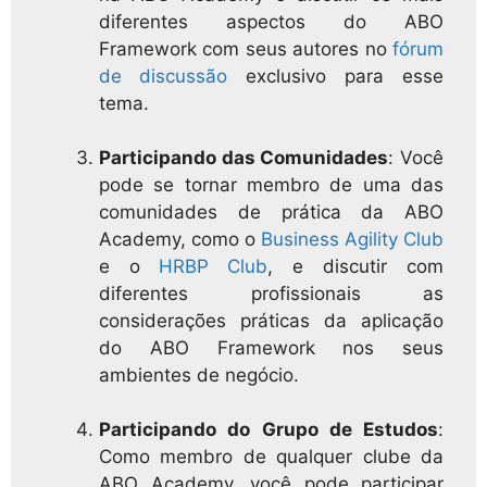
diferentes aspectos do ABO
Framework com seus autores no
fórum
de discussão
exclusivo para esse
tema.
Participando das Comunidades
: Você
pode se tornar membro de uma das
comunidades de prática da ABO
Academy, como o
Business Agility Club
e o
HRBP Club
, e discutir com
diferentes profissionais as
considerações práticas da aplicação
do ABO Framework nos seus
ambientes de negócio.
Participando do Grupo de Estudos
:
Como membro de qualquer clube da
ABO Academy, você pode participar