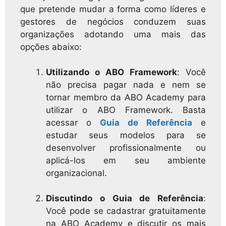
que pretende mudar a forma como líderes e
gestores de negócios conduzem suas
organizações adotando uma mais das
opções abaixo:
Utilizando o ABO Framework
: Você
não precisa pagar nada e nem se
tornar membro da ABO Academy para
utilizar o ABO Framework. Basta
acessar o
Guia de Referência
e
estudar seus modelos para se
desenvolver profissionalmente ou
aplicá-los em seu ambiente
organizacional.
Discutindo o Guia de Referência
:
Você pode se cadastrar gratuitamente
na ABO Academy e discutir os mais