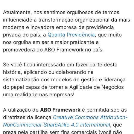
Atualmente, nos sentimos orgulhosos de termos
influenciado a transformação organizacional da mais
moderna e inovadora empresa de previdência
privada do país, a
Quanta Previdência
, que muito
nos orgulha em ser a maior praticante e
promovedora do ABO Framework no país.
Se você ficou interessado em fazer parte desta
história, aplicando ou colaborando na
sistematização dos modelos de gestão e liderança
do papel capaz de tornar a Agilidade de Negócios
uma realidade nas empresas!
A utilização do
ABO Framework
é permitida sob as
diretrizes da licença
Creative Commons Attribution-
NonCommercial-ShareAlike 4.0 Internationa
l
, que
preza pela partilha sem fins comerciais (você não