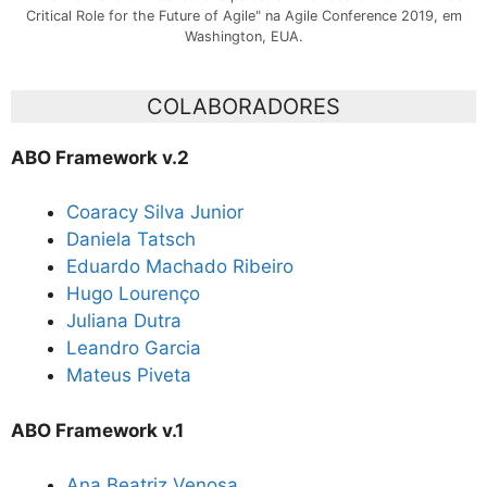
Critical Role for the Future of Agile" na Agile Conference 2019, em
Washington, EUA.
COLABORADORES
ABO Framework v.2
Coaracy Silva Junior
Daniela Tatsch
Eduardo Machado Ribeiro
Hugo Lourenço
Juliana Dutra
Leandro Garcia
Mateus Piveta
ABO Framework v.1
Ana Beatriz Venosa