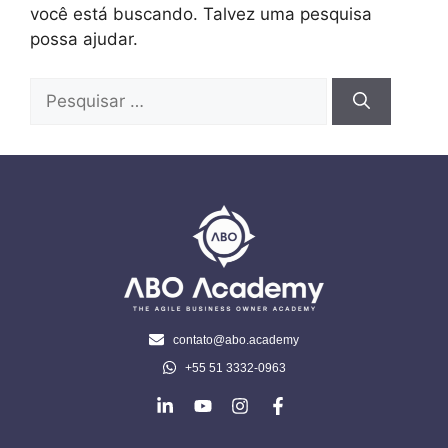
você está buscando. Talvez uma pesquisa
possa ajudar.
contato@abo.academy
+55 51 3332-0963