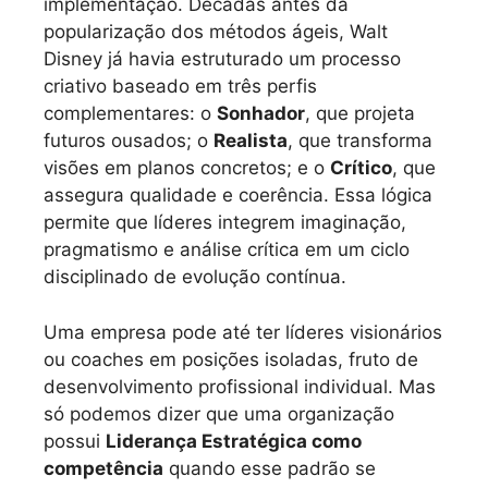
implementação. Décadas antes da
popularização dos métodos ágeis, Walt
Disney já havia estruturado um processo
criativo baseado em três perfis
complementares: o
Sonhador
, que projeta
futuros ousados; o
Realista
, que transforma
visões em planos concretos; e o
Crítico
, que
assegura qualidade e coerência. Essa lógica
permite que líderes integrem imaginação,
pragmatismo e análise crítica em um ciclo
disciplinado de evolução contínua.
Uma empresa pode até ter líderes visionários
ou coaches em posições isoladas, fruto de
desenvolvimento profissional individual. Mas
só podemos dizer que uma organização
possui
Liderança Estratégica como
competência
quando esse padrão se