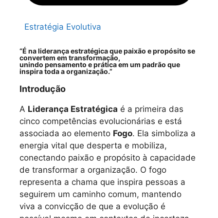
Estratégia Evolutiva
“É na liderança estratégica que paixão e propósito se
convertem em transformação,
unindo pensamento e prática em um padrão que
inspira toda a organização.”
Introdução
A
Liderança Estratégica
é a primeira das
cinco competências evolucionárias e está
associada ao elemento
Fogo
. Ela simboliza a
energia vital que desperta e mobiliza,
conectando paixão e propósito à capacidade
de transformar a organização. O fogo
representa a chama que inspira pessoas a
seguirem um caminho comum, mantendo
viva a convicção de que a evolução é