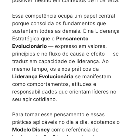
possível mesmo em contextos de incerteza.
Essa competência ocupa um papel central
porque consolida os fundamentos que
sustentam todas as demais. É na Liderança
Estratégica que o
Pensamento
Evolucionário
— expresso em valores,
princípios e no fluxo de causa e efeito — se
traduz em capacidade de liderança. Ao
mesmo tempo, os eixos práticos da
Liderança Evolucionária
se manifestam
como comportamentos, atitudes e
responsabilidades que orientam líderes no
seu agir cotidiano.
Para tornar esse pensamento e essas
práticas aplicáveis no dia a dia, adotamos o
Modelo Disney
como referência de