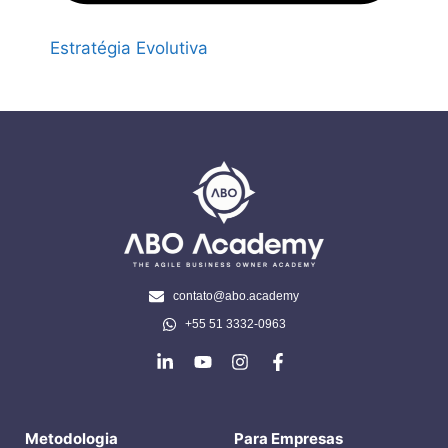
Estratégia Evolutiva
contato@abo.academy
+55 51 3332-0963
Metodologia
Para Empresas