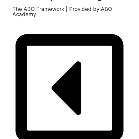
The ABO Framework | Provided by ABO
Academy