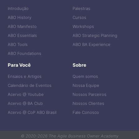
Introdução
Palestras
ABO History
Cursos
ABO Manifesto
Workshops
ABO Essentials
ABO Strategic Planning
ABO Tools
ABO BA Experience
ABO Foundations
Para Você
Sobre
Ensaios e Artigos
Quem somos
Calendário de Eventos
Nossa Equipe
Acervo @ Youtube
Nossos Parceiros
Acervo @ BA Club
Nossos Clientes
Acervo @ CoP ABO Brasil
Fale Conosco
© 2020-2026 The Agile Business Owner Academy