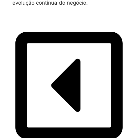
evolução contínua do negócio.