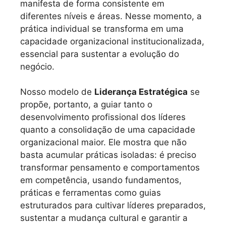
manifesta de forma consistente em
diferentes níveis e áreas. Nesse momento, a
prática individual se transforma em uma
capacidade organizacional institucionalizada,
essencial para sustentar a evolução do
negócio.
Nosso modelo de
Liderança Estratégica
se
propõe, portanto, a guiar tanto o
desenvolvimento profissional dos líderes
quanto a consolidação de uma capacidade
organizacional maior. Ele mostra que não
basta acumular práticas isoladas: é preciso
transformar pensamento e comportamentos
em competência, usando fundamentos,
práticas e ferramentas como guias
estruturados para cultivar líderes preparados,
sustentar a mudança cultural e garantir a