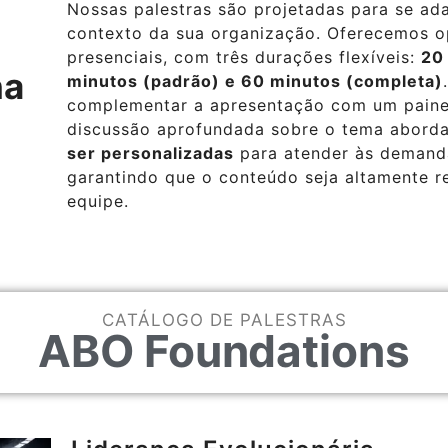
Nossas palestras são projetadas para se ad
contexto da sua organização. Oferecemos o
presenciais, com três durações flexíveis:
20
na
minutos (padrão) e 60 minutos (completa)
complementar a apresentação com um paine
discussão aprofundada sobre o tema aborda
ser personalizadas
para atender às demanda
garantindo que o conteúdo seja altamente r
equipe.
CATÁLOGO DE PALESTRAS
ABO Foundations