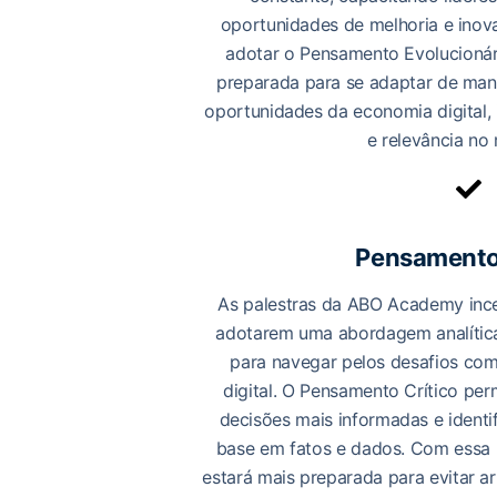
oportunidades de melhoria e inov
adotar o Pensamento Evolucionár
preparada para se adaptar de mane
oportunidades da economia digital,
e relevância no
Pensamento 
As palestras da ABO Academy ince
adotarem uma abordagem analítica
para navegar pelos desafios co
digital. O Pensamento Crítico perm
decisões mais informadas e identi
base em fatos e dados. Com essa 
estará mais preparada para evitar ar