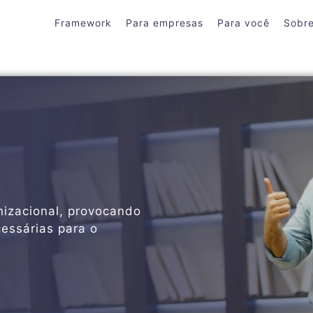
Framework
Para empresas
Para você
Sobr
nizacional, provocando
essárias para o