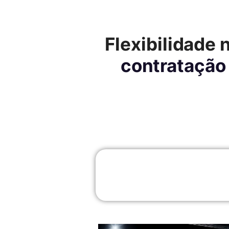
Flexibilidade 
contratação