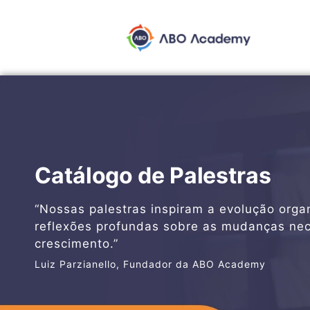
Catálogo de Palestras
“Nossas palestras inspiram a evolução orga
reflexões profundas sobre as mudanças nec
crescimento.”
Luiz Parzianello, Fundador da ABO Academy