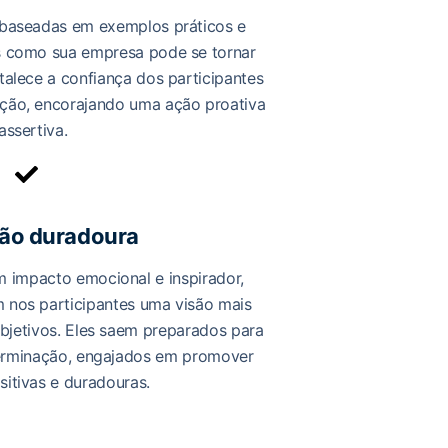
 baseadas em exemplos práticos e
s como sua empresa pode se tornar
talece a confiança dos participantes
ção, encorajando uma ação proativa
assertiva.
ão duradoura
impacto emocional e inspirador,
 nos participantes uma visão mais
bjetivos. Eles saem preparados para
erminação, engajados em promover
itivas e duradouras.