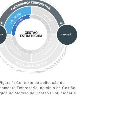
Figura 1: Contexto de aplicação do
namento Empresarial no ciclo de Gestão
égica do Modelo de Gestão Evolucionária.