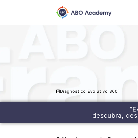
Diagnóstico Evolutivo 360°
“E
descubra, des