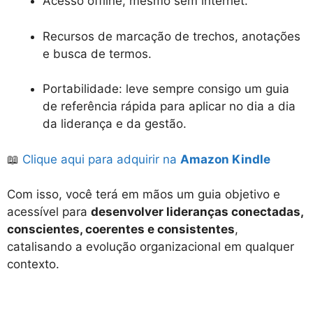
Acesso offline, mesmo sem internet.
Recursos de marcação de trechos, anotações
e busca de termos.
Portabilidade: leve sempre consigo um guia
de referência rápida para aplicar no dia a dia
da liderança e da gestão.
📖
Clique aqui para adquirir na
Amazon Kindle
Com isso, você terá em mãos um guia objetivo e
acessível para
desenvolver lideranças conectadas,
conscientes, coerentes e consistentes
,
catalisando a evolução organizacional em qualquer
contexto.