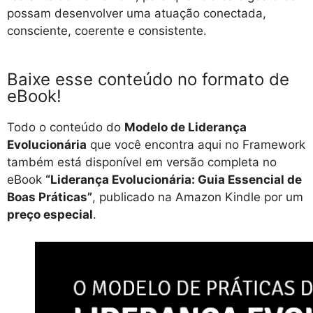
possam desenvolver uma atuação conectada,
consciente, coerente e consistente.
Baixe esse conteúdo no formato de
eBook!
Todo o conteúdo do
Modelo de Liderança
Evolucionária
que você encontra aqui no Framework
também está disponível em versão completa no
eBook
“Liderança Evolucionária: Guia Essencial de
Boas Práticas”
, publicado na Amazon Kindle por um
preço especial
.