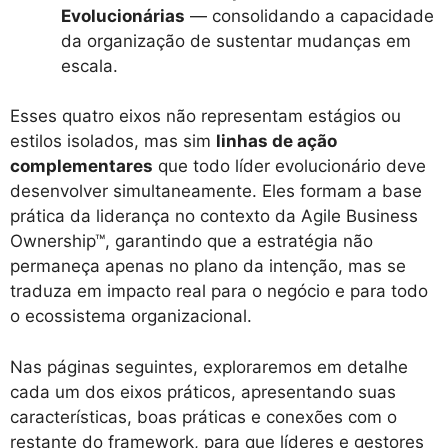
Evolucionárias
— consolidando a capacidade
da organização de sustentar mudanças em
escala.
Esses quatro eixos não representam estágios ou
estilos isolados, mas sim
linhas de ação
complementares
que todo líder evolucionário deve
desenvolver simultaneamente. Eles formam a base
prática da liderança no contexto da Agile Business
Ownership™, garantindo que a estratégia não
permaneça apenas no plano da intenção, mas se
traduza em impacto real para o negócio e para todo
o ecossistema organizacional.
Nas páginas seguintes, exploraremos em detalhe
cada um dos eixos práticos, apresentando suas
características, boas práticas e conexões com o
restante do framework, para que líderes e gestores