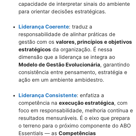
capacidade de interpretar sinais do ambiente
para orientar decisões estratégicas.
Liderança Coerente
: traduz a
responsabilidade de alinhar práticas de
gestão com os
valores, princípios e objetivos
estratégicos
da organização. É nessa
dimensão que a liderança se integra ao
Modelo de Gestão Evolucionária
, garantindo
consistência entre pensamento, estratégia e
ação em um ambiente ambidestro.
Liderança Consistente
: enfatiza a
competência na
execução estratégica
, com
foco em responsabilidade, melhoria contínua e
resultados mensuráveis. É o eixo que prepara
o terreno para o próximo componente do ABO
Essentials — as
Competências