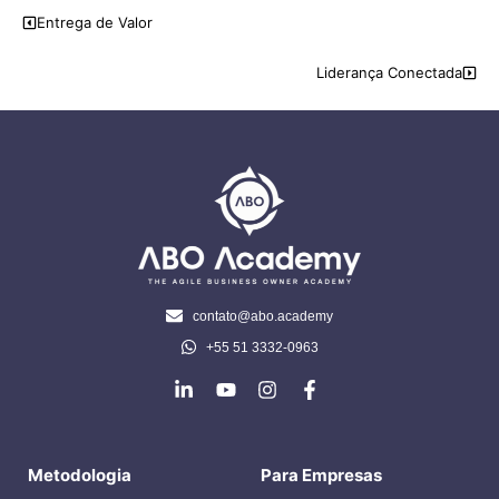
Entrega de Valor
Liderança Conectada
contato@abo.academy
+55 51 3332-0963
Metodologia
Para Empresas