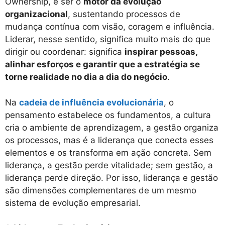
Ownership, é ser o
motor da evolução
organizacional
, sustentando processos de
mudança contínua com visão, coragem e influência.
Liderar, nesse sentido, significa muito mais do que
dirigir ou coordenar: significa
inspirar pessoas,
alinhar esforços e garantir que a estratégia se
torne realidade no dia a dia do negócio
.
Na
cadeia de influência evolucionária
, o
pensamento estabelece os fundamentos, a cultura
cria o ambiente de aprendizagem, a gestão organiza
os processos, mas é a liderança que conecta esses
elementos e os transforma em ação concreta. Sem
liderança, a gestão perde vitalidade; sem gestão, a
liderança perde direção. Por isso, liderança e gestão
são dimensões complementares de um mesmo
sistema de evolução empresarial.