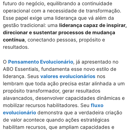
futuro do negócio, equilibrando a continuidade
operacional com a necessidade de transformação.
Esse papel exige uma liderança que vá além da
gestão tradicional: uma
liderança capaz de inspirar,
direcionar e sustentar processos de mudança
contínua
, conectando pessoas, propósito e
resultados.
O
Pensamento Evolucionário
, já apresentado no
ABO Essentials, fundamenta esse novo estilo de
liderança. Seus
valores evolucionários
nos
lembram que toda ação precisa estar alinhada a um
propósito transformador, gerar resultados
alavancados, desenvolver capacidades dinâmicas e
mobilizar recursos habilitadores. Seu
fluxo
evolucionário
demonstra que a verdadeira criação
de valor acontece quando ações estratégicas
habilitam recursos, que ampliam capacidades e