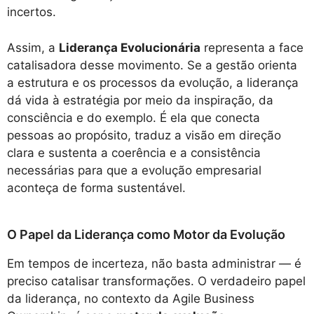
incertos.
Assim, a
Liderança Evolucionária
representa a face
catalisadora desse movimento. Se a gestão orienta
a estrutura e os processos da evolução, a liderança
dá vida à estratégia por meio da inspiração, da
consciência e do exemplo. É ela que conecta
pessoas ao propósito, traduz a visão em direção
clara e sustenta a coerência e a consistência
necessárias para que a evolução empresarial
aconteça de forma sustentável.
O Papel da Liderança como Motor da Evolução
Em tempos de incerteza, não basta administrar — é
preciso catalisar transformações. O verdadeiro papel
da liderança, no contexto da Agile Business