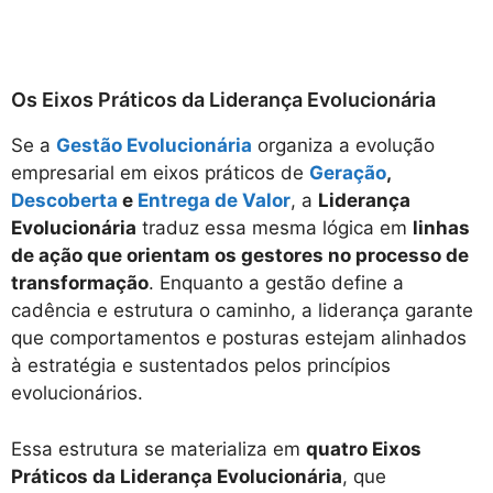
Os Eixos Práticos da Liderança Evolucionária
Se a
Gestão Evolucionária
organiza a evolução
empresarial em eixos práticos de
Geração
,
Descoberta
e
Entrega de Valor
, a
Liderança
Evolucionária
traduz essa mesma lógica em
linhas
de ação que orientam os gestores no processo de
transformação
. Enquanto a gestão define a
cadência e estrutura o caminho, a liderança garante
que comportamentos e posturas estejam alinhados
à estratégia e sustentados pelos princípios
evolucionários.
Essa estrutura se materializa em
quatro Eixos
Práticos da Liderança Evolucionária
, que