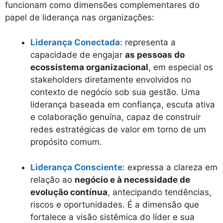
funcionam como dimensões complementares do
papel de liderança nas organizações:
Liderança Conectada
: representa a
capacidade de engajar
as pessoas do
ecossistema organizacional
, em especial os
stakeholders diretamente envolvidos no
contexto de negócio sob sua gestão. Uma
liderança baseada em confiança, escuta ativa
e colaboração genuína, capaz de construir
redes estratégicas de valor em torno de um
propósito comum.
Liderança Consciente
: expressa a clareza em
relação ao
negócio e à necessidade de
evolução contínua
, antecipando tendências,
riscos e oportunidades. É a dimensão que
fortalece a visão sistêmica do líder e sua