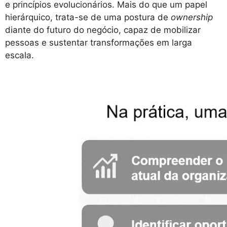
e princípios evolucionários. Mais do que um papel
hierárquico, trata-se de uma postura de
ownership
diante do futuro do negócio, capaz de mobilizar
pessoas e sustentar transformações em larga
escala.