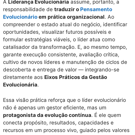
A
Liderança Evolucionária
assume, portanto, a
responsabilidade de
traduzir o
Pensamento
Evolucionário
em prática organizacional
. Ao
compreender o estado atual do negócio, identificar
oportunidades, visualizar futuros possíveis e
formular estratégias viáveis, o líder atua como
catalisador da transformação. E, ao mesmo tempo,
garante execução consistente, avaliação crítica,
cultivo de novos líderes e manutenção de ciclos de
descoberta e entrega de valor — integrando-se
diretamente aos
Eixos Práticos da Gestão
Evolucionária
.
Essa visão prática reforça que o líder evolucionário
não é apenas um gestor eficiente, mas um
protagonista da evolução contínua
. É ele quem
conecta propósito, resultados, capacidades e
recursos em um processo vivo, guiado pelos valores