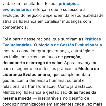
viabilizam resultados. E seus
princípios
evolucionários
reforçam que o sucesso e a
evolução do negócio dependem da responsabilidade
ativa da liderança em catalisar mudanças com
competência.
Foi a partir desse racional que surgiram as
Práticas
Evolucionárias
. O
Modelo de Gestão Evolucionária
mostrou como integrar governança, estratégia e
portfólio em ciclos contínuos de
geração,
descoberta e entrega de valor
. Agora, avançamos
para o segundo eixo dessas práticas: o
Modelo de
Liderança Evolucionária
, que complementa a
gestão com a dimensão humana, cultural e
relacional da transformação. Como já destacou
Mintzberg, liderança e gestão são
duas faces da
mesma moeda
— inseparáveis no desafio de
conduzir organizações em ambientes cada vez mais