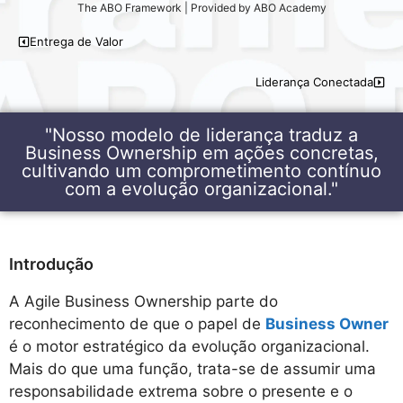
The ABO Framework | Provided by ABO Academy
Entrega de Valor
Liderança Conectada
"Nosso modelo de liderança traduz a
Business Ownership em ações concretas,
cultivando um comprometimento contínuo
com a evolução organizacional."
Introdução
A Agile Business Ownership parte do
reconhecimento de que o papel de
Business Owner
é o motor estratégico da evolução organizacional.
Mais do que uma função, trata-se de assumir uma
responsabilidade extrema sobre o presente e o