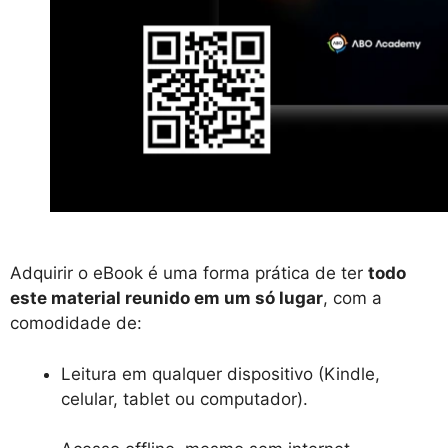
Adquirir o eBook é uma forma prática de ter
todo
este material reunido em um só lugar
, com a
comodidade de:
Leitura em qualquer dispositivo (Kindle,
celular, tablet ou computador).