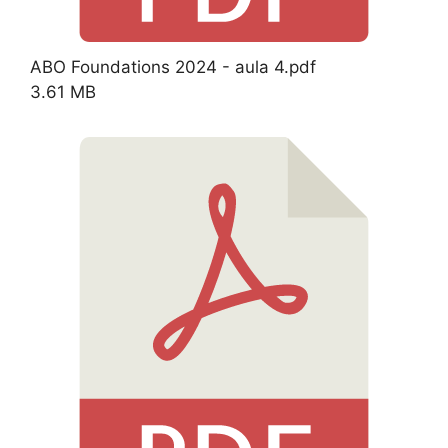
ABO Foundations 2024 - aula 4.pdf
3.61 MB
Download