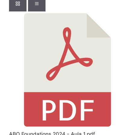
ABO Foundations 2024 - Aula 1.pdf