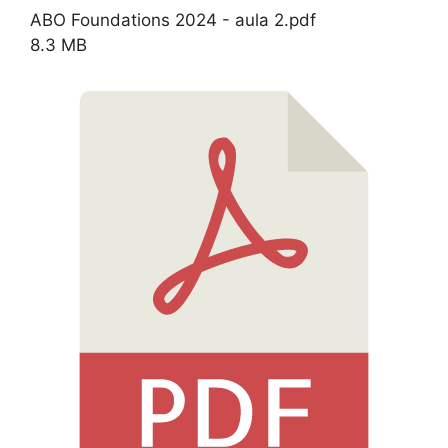
ABO Foundations 2024 - aula 2.pdf
8.3 MB
Download