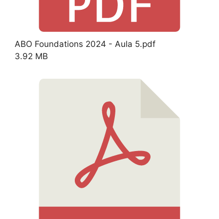
ABO Foundations 2024 - Aula 5.pdf
3.92 MB
Download