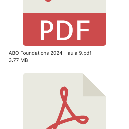
ABO Foundations 2024 - aula 9.pdf
3.77 MB
Download