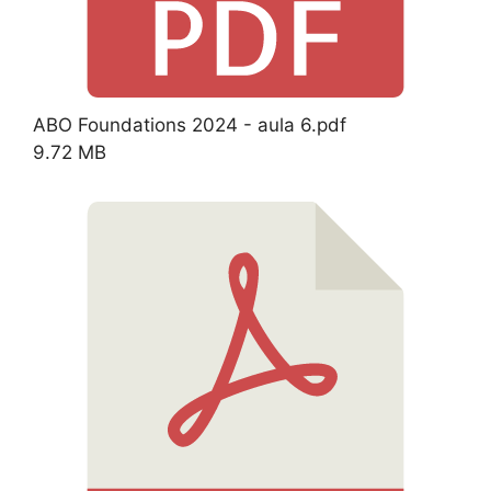
ABO Foundations 2024 - aula 6.pdf
9.72 MB
Download