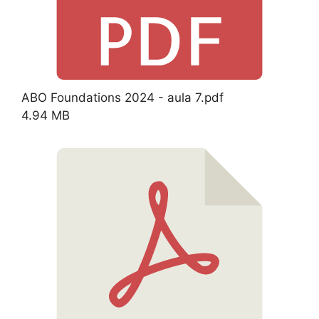
ABO Foundations 2024 - aula 7.pdf
4.94 MB
Download