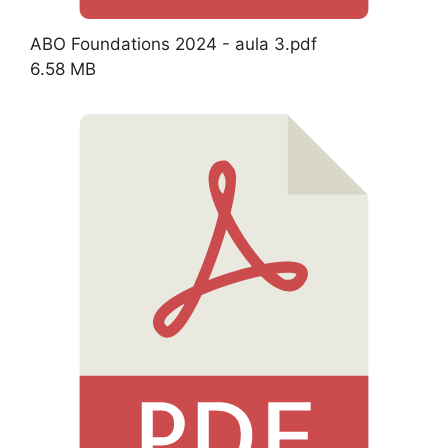
ABO Foundations 2024 - aula 3.pdf
6.58 MB
Download