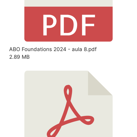
ABO Foundations 2024 - aula 8.pdf
2.89 MB
Download