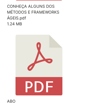
CONHEÇA ALGUNS DOS
MÉTODOS E FRAMEWORKS
ÁGEIS.pdf
1.24 MB
Download
ABO