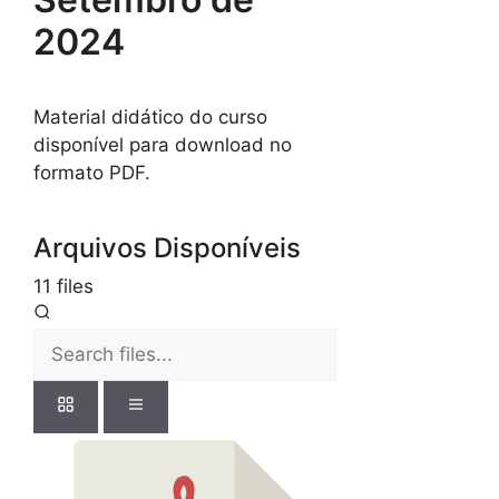
2024
Material didático do curso
disponível para download no
formato PDF.
Arquivos Disponíveis
11 files