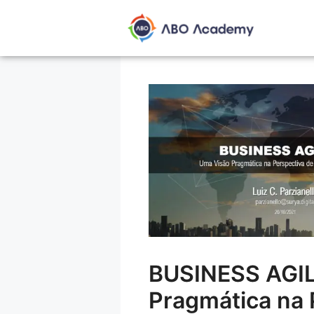
BUSINESS AGIL
Pragmática na 