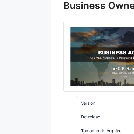
Business Owne
Version
Download
Tamanho do Arquivo