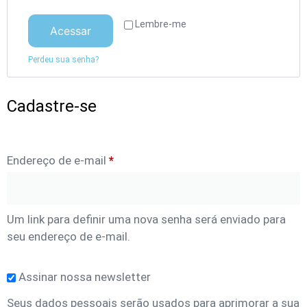
Lembre-me
Acessar
Perdeu sua senha?
Cadastre-se
Endereço de e-mail
*
Um link para definir uma nova senha será enviado para
seu endereço de e-mail.
Assinar nossa newsletter
Seus dados pessoais serão usados para aprimorar a sua