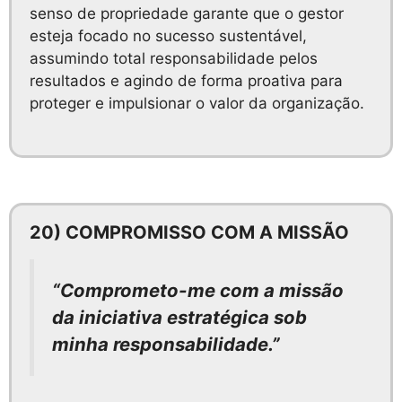
senso de propriedade garante que o gestor
esteja focado no sucesso sustentável,
assumindo total responsabilidade pelos
resultados e agindo de forma proativa para
proteger e impulsionar o valor da organização.
20) COMPROMISSO COM A MISSÃO
“Comprometo-me com a missão
da iniciativa estratégica sob
minha responsabilidade.”