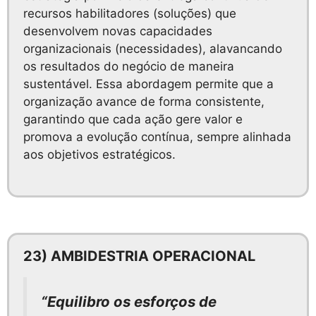
recursos habilitadores (soluções) que
desenvolvem novas capacidades
organizacionais (necessidades), alavancando
os resultados do negócio de maneira
sustentável. Essa abordagem permite que a
organização avance de forma consistente,
garantindo que cada ação gere valor e
promova a evolução contínua, sempre alinhada
aos objetivos estratégicos.
23) AMBIDESTRIA OPERACIONAL
“Equilibro os esforços de