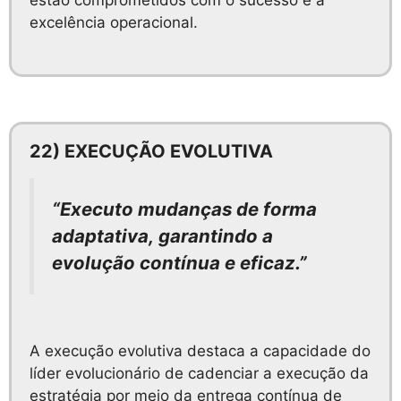
excelência operacional.
22) EXECUÇÃO EVOLUTIVA
“Executo mudanças de forma
adaptativa, garantindo a
evolução contínua e eficaz.”
A execução evolutiva destaca a capacidade do
líder evolucionário de cadenciar a execução da
estratégia por meio da entrega contínua de