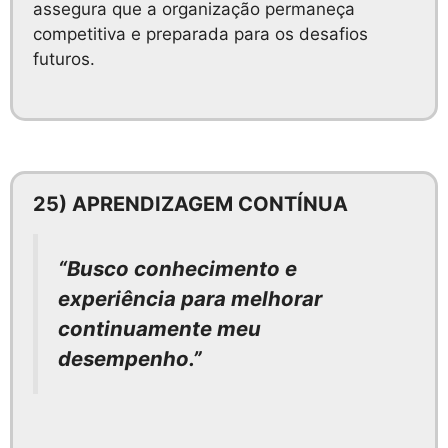
assegura que a organização permaneça
competitiva e preparada para os desafios
futuros.
25) APRENDIZAGEM CONTÍNUA
“Busco conhecimento e
experiência para melhorar
continuamente meu
desempenho.”