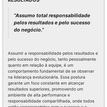
RESULTADOS
“Assumo total responsabilidade
pelos resultados e pelo sucesso
do negócio.”
Assumir a responsabilidade pelos resultados e
pelo sucesso do negócio, tanto pessoalmente
quanto em relação à equipe, é um
comportamento fundamental de se observar
na liderança evolucionária. Essa postura
garante um foco constante em alcançar
resultados superiores, promovendo um
ambiente de alta performance e
responsabilidade compartilhada, onde todos
estão comprometidos com o sucesso e a