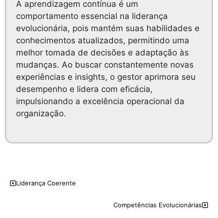
A aprendizagem contínua é um
comportamento essencial na liderança
evolucionária, pois mantém suas habilidades e
conhecimentos atualizados, permitindo uma
melhor tomada de decisões e adaptação às
mudanças. Ao buscar constantemente novas
experiências e insights, o gestor aprimora seu
desempenho e lidera com eficácia,
impulsionando a excelência operacional da
organização.
Liderança Coerente
Competências Evolucionárias