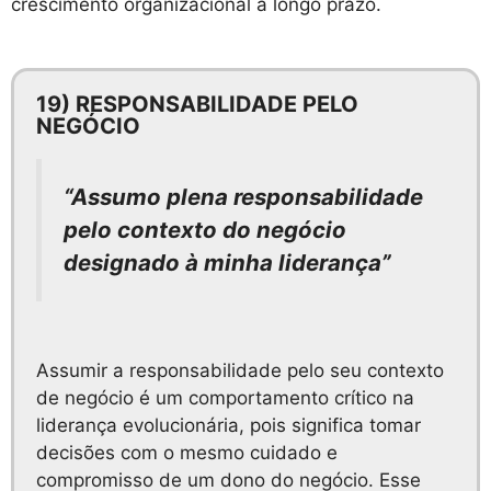
crescimento organizacional a longo prazo.
19) RESPONSABILIDADE PELO
NEGÓCIO
“Assumo plena responsabilidade
pelo contexto do negócio
designado à minha liderança”
Assumir a responsabilidade pelo seu contexto
de negócio é um comportamento crítico na
liderança evolucionária, pois significa tomar
decisões com o mesmo cuidado e
compromisso de um dono do negócio. Esse