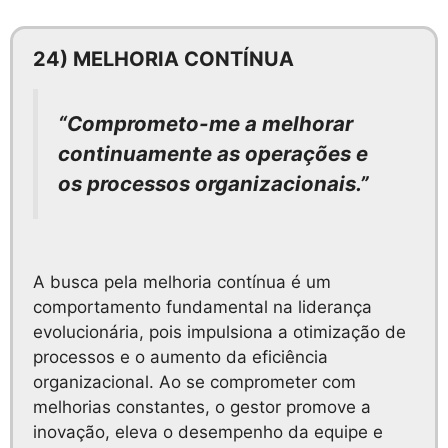
24) MELHORIA CONTÍNUA
“Comprometo-me a melhorar
continuamente as operações e
os processos organizacionais.”
A busca pela melhoria contínua é um
comportamento fundamental na liderança
evolucionária, pois impulsiona a otimização de
processos e o aumento da eficiência
organizacional. Ao se comprometer com
melhorias constantes, o gestor promove a
inovação, eleva o desempenho da equipe e