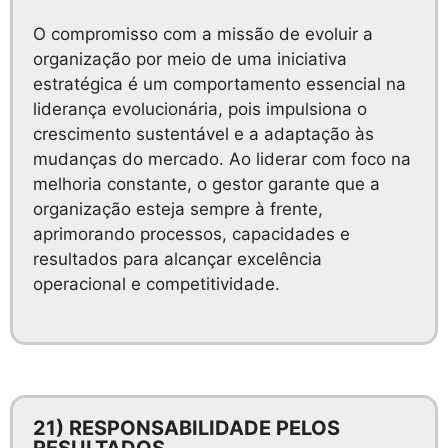
O compromisso com a missão de evoluir a
organização por meio de uma iniciativa
estratégica é um comportamento essencial na
liderança evolucionária, pois impulsiona o
crescimento sustentável e a adaptação às
mudanças do mercado. Ao liderar com foco na
melhoria constante, o gestor garante que a
organização esteja sempre à frente,
aprimorando processos, capacidades e
resultados para alcançar excelência
operacional e competitividade.
21) RESPONSABILIDADE PELOS