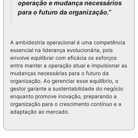
operação e mudança necessários
para o futuro da organização.”
A ambidestria operacional é uma competência
essencial na liderança evolucionária, pois
envolve equilibrar com eficácia os esforços
entre manter a operação atual e impulsionar as
mudanças necessárias para o futuro da
organização. Ao gerenciar esse equilíbrio, o
gestor garante a sustentabilidade do negócio
enquanto promove inovação, preparando a
organização para o crescimento contínuo e a
adaptação ao mercado.