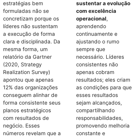
estratégias bem
sustentar a evolução
formuladas não se
com excelência
concretizam porque os
operacional
,
líderes não sustentam
aprendendo
a execução de forma
continuamente e
clara e disciplinada. Da
ajustando o rumo
mesma forma, um
sempre que
relatório da Gartner
necessário. Líderes
(2020, Strategy
consistentes não
Realization Survey)
apenas cobram
apontou que apenas
resultados; eles criam
12% das organizações
as condições para que
conseguem alinhar de
esses resultados
forma consistente seus
sejam alcançados,
planos estratégicos
compartilhando
com resultados de
responsabilidades,
negócio. Esses
promovendo melhoria
números revelam que a
constante e