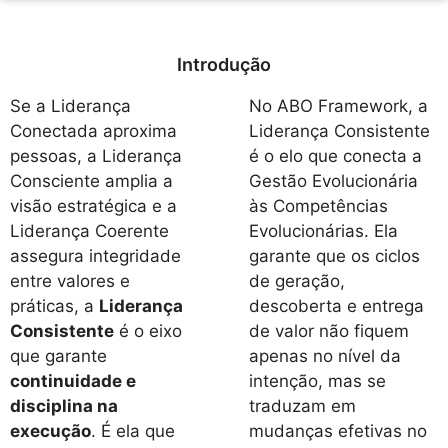
Introdução
Se a Liderança
No ABO Framework, a
Conectada aproxima
Liderança Consistente
pessoas, a Liderança
é o elo que conecta a
Consciente amplia a
Gestão Evolucionária
visão estratégica e a
às Competências
Liderança Coerente
Evolucionárias. Ela
assegura integridade
garante que os ciclos
entre valores e
de geração,
práticas, a
Liderança
descoberta e entrega
Consistente
é o eixo
de valor não fiquem
que garante
apenas no nível da
continuidade e
intenção, mas se
disciplina na
traduzam em
execução
. É ela que
mudanças efetivas no