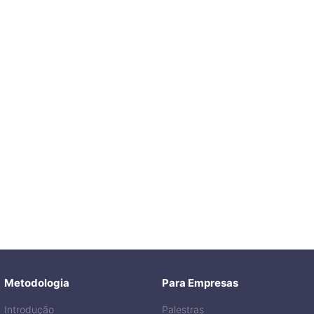
Metodologia
Para Empresas
Introdução
Palestras