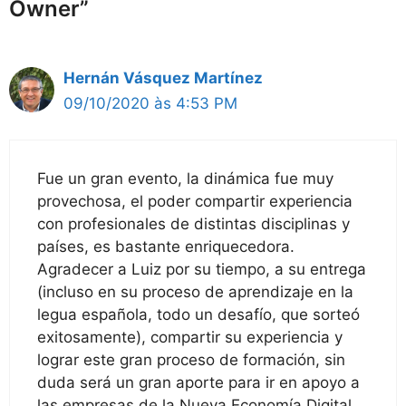
Owner”
Hernán Vásquez Martínez
09/10/2020 às 4:53 PM
Fue un gran evento, la dinámica fue muy
provechosa, el poder compartir experiencia
con profesionales de distintas disciplinas y
países, es bastante enriquecedora.
Agradecer a Luiz por su tiempo, a su entrega
(incluso en su proceso de aprendizaje en la
legua española, todo un desafío, que sorteó
exitosamente), compartir su experiencia y
lograr este gran proceso de formación, sin
duda será un gran aporte para ir en apoyo a
las empresas de la Nueva Economía Digital.