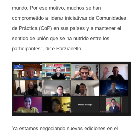
mundo. Por ese motivo, muchos se han
comprometido a liderar iniciativas de Comunidades
de Práctica (CoP) en sus países y a mantener el
sentido de unión que se ha nutrido entre los
participantes”, dice Parzianello.
Ya estamos negociando nuevas ediciones en el