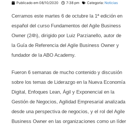
Publicado em
08/10/2020
7:38 pm
Categoria:
Noticias
Cerramos este martes 6 de octubre la 1ª edición en
español del curso Fundamentos del Agile Business
Owner (24h), dirigido por Luiz Parzianello, autor de
la Guía de Referencia del Agile Business Owner y
fundador de la ABO Academy.
Fueron 6 semanas de mucho contenido y discusión
sobre los temas de Liderazgo en la Nueva Economía
Digital, Enfoques Lean, Ágil y Exponencial en la
Gestión de Negocios, Agilidad Empresarial analizada
desde una perspectiva de negocios, y el rol del Agile
Business Owner en las organizaciones como un líder