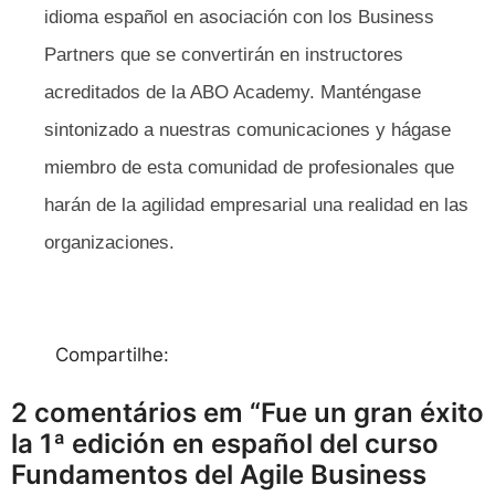
idioma español en asociación con los Business
Partners que se convertirán en instructores
acreditados de la ABO Academy. Manténgase
sintonizado a nuestras comunicaciones y hágase
miembro de esta comunidad de profesionales que
harán de la agilidad empresarial una realidad en las
organizaciones.
Compartilhe:
2 comentários em “Fue un gran éxito
la 1ª edición en español del curso
Fundamentos del Agile Business