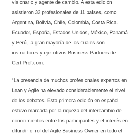
visionario y agente de cambio. A esta edición
asistieron 32 profesionales de 11 países, como
Argentina, Bolivia, Chile, Colombia, Costa Rica,
Ecuador, España, Estados Unidos, México, Panamá
y Perú, la gran mayoría de los cuales son
instructores y ejecutivos Business Partners de
CertiProf.com.
“La presencia de muchos profesionales expertos en
Lean y Agile ha elevado considerablemente el nivel
de los debates. Esta primera edición en español
estuvo marcada por la riqueza del intercambio de
conocimientos entre los participantes y el interés en
difundir el rol del Agile Business Owner en todo el