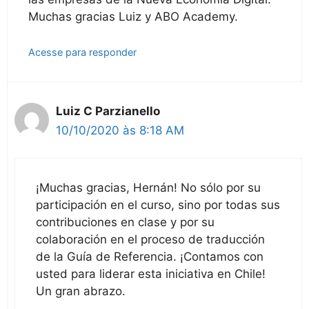
Muchas gracias Luiz y ABO Academy.
Acesse para responder
Luiz C Parzianello
10/10/2020 às 8:18 AM
¡Muchas gracias, Hernán! No sólo por su
participación en el curso, sino por todas sus
contribuciones en clase y por su
colaboración en el proceso de traducción
de la Guía de Referencia. ¡Contamos con
usted para liderar esta iniciativa en Chile!
Un gran abrazo.