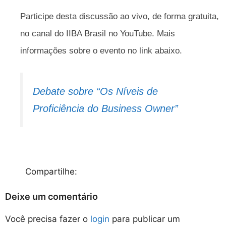
Participe desta discussão ao vivo, de forma gratuita,
no canal do IIBA Brasil no YouTube. Mais
informações sobre o evento no link abaixo.
Debate sobre “Os Níveis de
Proficiência do Business Owner”
Compartilhe:
Deixe um comentário
Você precisa fazer o
login
para publicar um