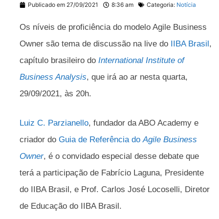
Publicado em
27/09/2021
8:36 am
Categoria:
Notícia
Os níveis de proficiência do modelo Agile Business
Owner são tema de discussão na live do
IIBA Brasil
,
capítulo brasileiro do
International Institute of
Business Analysis
, que irá ao ar nesta quarta,
29/09/2021, às 20h.
Luiz C. Parzianello
, fundador da ABO Academy e
criador do
Guia de Referência do
Agile Business
Owner
, é o convidado especial desse debate que
terá a participação de Fabrício Laguna, Presidente
do IIBA Brasil, e Prof. Carlos José Locoselli, Diretor
de Educação do IIBA Brasil.