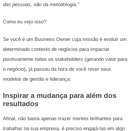
das pessoas, não da metodologia.”
Como eu vejo isso?
Se você é um Business Owner cuja missão é evoluir um
determinado contexto de negócios para impactar
positivamente todos os stakeholders (gerando valor para
o negócio), já passou da hora de você rever seus
modelos de gestão e liderança.
Inspirar a mudança para além dos
resultados
Afinal, não basta apenas trazer mentes brilhantes para
trabalhar na sua empresa, é preciso engajá-las em algo