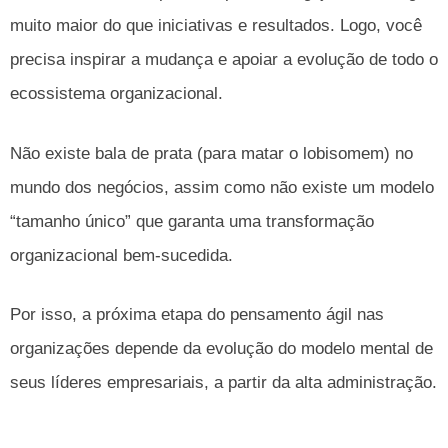
muito maior do que iniciativas e resultados. Logo, você
precisa inspirar a mudança e apoiar a evolução de todo o
ecossistema organizacional.
Não existe bala de prata (para matar o lobisomem) no
mundo dos negócios, assim como não existe um modelo
“tamanho único” que garanta uma transformação
organizacional bem-sucedida.
Por isso, a próxima etapa do pensamento ágil nas
organizações depende da evolução do modelo mental de
seus líderes empresariais, a partir da alta administração.