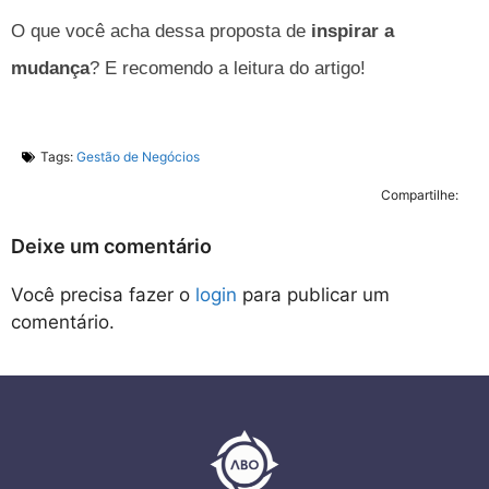
O que você acha dessa proposta de
inspirar a
mudança
? E recomendo a leitura do artigo!
Tags:
Gestão de Negócios
Compartilhe:
Deixe um comentário
Você precisa fazer o
login
para publicar um
comentário.