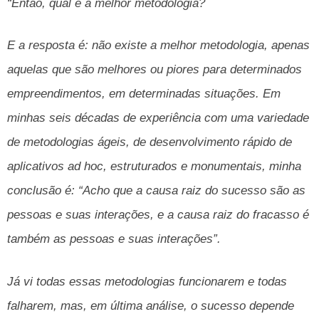
“Então, qual é a melhor metodologia?
E a resposta é: não existe a melhor metodologia, apenas
aquelas que são melhores ou piores para determinados
empreendimentos, em determinadas situações. Em
minhas seis décadas de experiência com uma variedade
de metodologias ágeis, de desenvolvimento rápido de
aplicativos ad hoc, estruturados e monumentais, minha
conclusão é: “Acho que a causa raiz do sucesso são as
pessoas e suas interações, e a causa raiz do fracasso é
também as pessoas e suas interações”.
Já vi todas essas metodologias funcionarem e todas
falharem, mas, em última análise, o sucesso depende