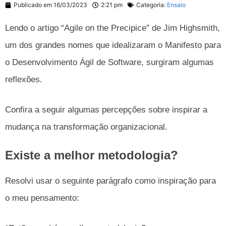
Publicado em
16/03/2023
2:21 pm
Categoria:
Ensaio
Lendo o artigo “Agile on the Precipice” de Jim Highsmith,
um dos grandes nomes que idealizaram o Manifesto para
o Desenvolvimento Ágil de Software, surgiram algumas
reflexões.
Confira a seguir algumas percepções sobre inspirar a
mudança na transformação organizacional.
Existe a melhor metodologia?
Resolvi usar o seguinte parágrafo como inspiração para
o meu pensamento: