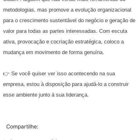
metodologias, mas promove a evolução organizacional
para o crescimento sustentável do negócio e geração de
valor para todas as partes interessadas. Com escuta
ativa, provocação e cocriação estratégica, coloco a
mudança em movimento de forma genuína.
👉 Se você quiser ver isso acontecendo na sua
empresa, estou à disposição para ajudá-lo a construir
esse ambiente junto à sua liderança.
Compartilhe: