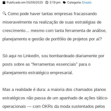
Publicado em
05/06/2025
3:19 pm
Categoria:
Ensaio
🔍 Como pode haver tantas empresas fracassando
miseravelmente na realização de suas estratégias de
crescimento… mesmo com tanta ferramenta de análise,
planejamento e gestão de portfólio de projetos por aí?
Só aqui no LinkedIn, sou bombardeado diariamente por
posts sobre as “ferramentas essenciais” para o
planejamento estratégico empresarial.
Mas a realidade é dura: a maioria dos chamados planos
estratégicos não passa de um apanhado de ações tático-
operacionais — com OKRs da moda sustentados pelos