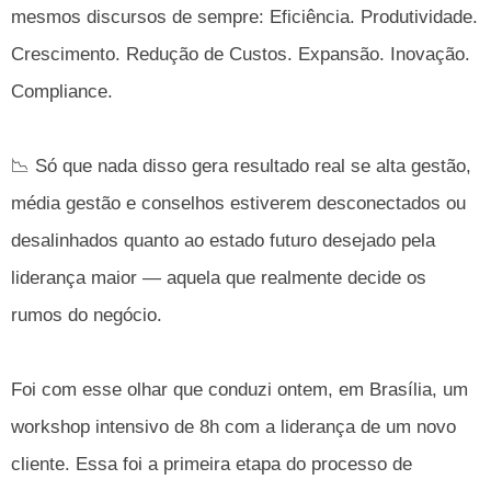
mesmos discursos de sempre: Eficiência. Produtividade.
Crescimento. Redução de Custos. Expansão. Inovação.
Compliance.
📉 Só que nada disso gera resultado real se alta gestão,
média gestão e conselhos estiverem desconectados ou
desalinhados quanto ao estado futuro desejado pela
liderança maior — aquela que realmente decide os
rumos do negócio.
Foi com esse olhar que conduzi ontem, em Brasília, um
workshop intensivo de 8h com a liderança de um novo
cliente. Essa foi a primeira etapa do processo de