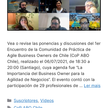
Vea o revise las ponencias y discusiones del 1er
Encuentro de la Comunidad de Práctica de
Agile Business Owners de Chile (CoP ABO
Chile), realizado el 06/07/2021, de 18:30 a
20:00 (Santiago), cuya agenda fue “La
Importancia del Business Owner para la
Agilidad de Negocios“. El evento contó con la
participación de 29 profesionales de …
Ler mais
Suscriptores
,
Videos
CoP ABO Chile