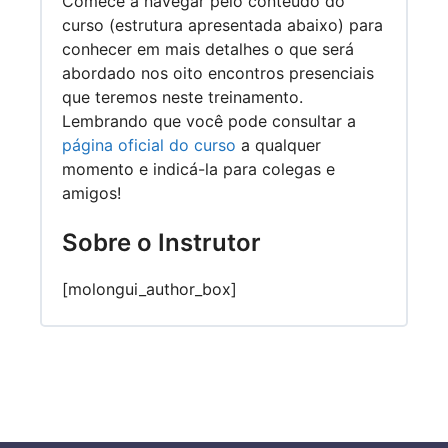
Comece a navegar pelo conteúdo do
curso (estrutura apresentada abaixo) para
conhecer em mais detalhes o que será
abordado nos oito encontros presenciais
que teremos neste treinamento.
Lembrando que você pode consultar a
página oficial do curso
a qualquer
momento e indicá-la para colegas e
amigos!
Sobre o Instrutor
[molongui_author_box]