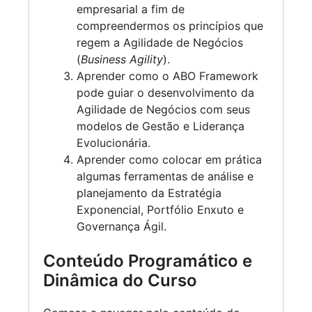
empresarial a fim de
compreendermos os princípios que
regem a Agilidade de Negócios
(
Business Agility
).
Aprender como o ABO Framework
pode guiar o desenvolvimento da
Agilidade de Negócios com seus
modelos de Gestão e Liderança
Evolucionária.
Aprender como colocar em prática
algumas ferramentas de análise e
planejamento da Estratégia
Exponencial, Portfólio Enxuto e
Governança Ágil.
Conteúdo Programático e
Dinâmica do Curso