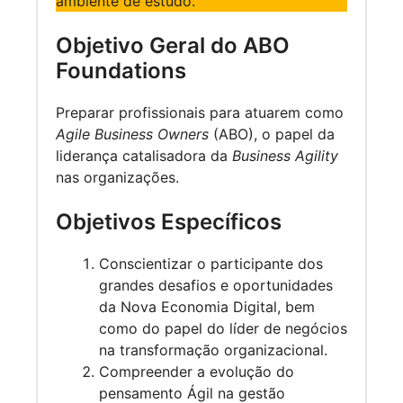
ambiente de estudo.
Objetivo Geral do ABO
Foundations
Preparar profissionais para atuarem como
Agile Business Owners
(ABO), o papel da
liderança catalisadora da
Business Agility
nas organizações.
Objetivos Específicos
Conscientizar o participante dos
grandes desafios e oportunidades
da Nova Economia Digital, bem
como do papel do líder de negócios
na transformação organizacional.
Compreender a evolução do
pensamento Ágil na gestão