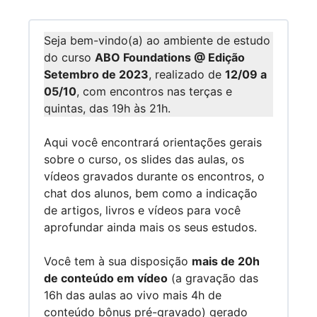
Seja bem-vindo(a) ao ambiente de estudo
do curso
ABO Foundations @ Edição
Setembro de 2023
, realizado de
12/09 a
05/10
, com encontros nas terças e
quintas, das 19h às 21h.
Aqui você encontrará orientações gerais
sobre o curso, os slides das aulas, os
vídeos gravados durante os encontros, o
chat dos alunos, bem como a indicação
de artigos, livros e vídeos para você
aprofundar ainda mais os seus estudos.
Você tem à sua disposição
mais de 20h
de conteúdo em vídeo
(a gravação das
16h das aulas ao vivo mais 4h de
conteúdo bônus pré-gravado) gerado