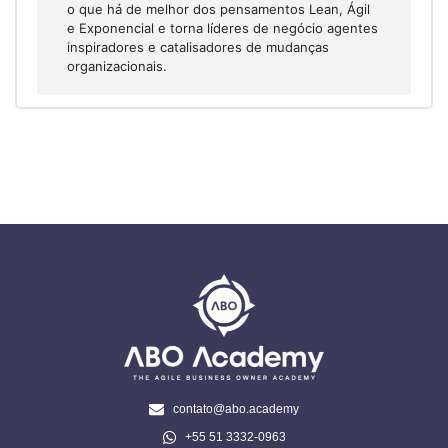
o que há de melhor dos pensamentos Lean, Ágil
e Exponencial e torna líderes de negócio agentes
inspiradores e catalisadores de mudanças
organizacionais.
contato@abo.academy
+55 51 3332-0963