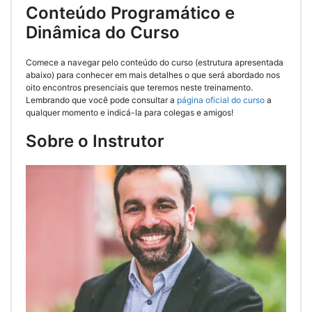
Conteúdo Programático e
Dinâmica do Curso
Comece a navegar pelo conteúdo do curso (estrutura apresentada
abaixo) para conhecer em mais detalhes o que será abordado nos
oito encontros presenciais que teremos neste treinamento.
Lembrando que você pode consultar a
página oficial do curso
a
qualquer momento e indicá-la para colegas e amigos!
Sobre o Instrutor