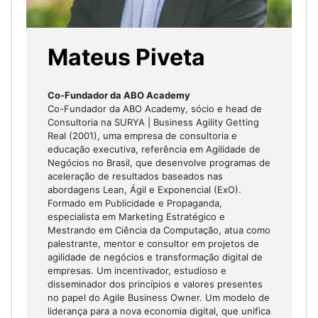
Mateus Piveta
Co-Fundador da ABO Academy
Co-Fundador da ABO Academy, sócio e head de
Consultoria na SURYA | Business Agility Getting
Real (2001), uma empresa de consultoria e
educação executiva, referência em Agilidade de
Negócios no Brasil, que desenvolve programas de
aceleração de resultados baseados nas
abordagens Lean, Ágil e Exponencial (ExO).
Formado em Publicidade e Propaganda,
especialista em Marketing Estratégico e
Mestrando em Ciência da Computação, atua como
palestrante, mentor e consultor em projetos de
agilidade de negócios e transformação digital de
empresas. Um incentivador, estudioso e
disseminador dos princípios e valores presentes
no papel do Agile Business Owner. Um modelo de
liderança para a nova economia digital, que unifica