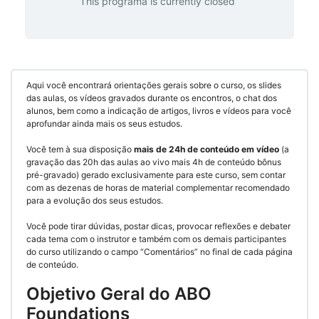
This programa is currently closed
Aqui você encontrará orientações gerais sobre o curso, os slides
das aulas, os vídeos gravados durante os encontros, o chat dos
alunos, bem como a indicação de artigos, livros e vídeos para você
aprofundar ainda mais os seus estudos.
Você tem à sua disposição
mais de 24h de conteúdo em vídeo
(a
gravação das 20h das aulas ao vivo mais 4h de conteúdo bônus
pré-gravado) gerado exclusivamente para este curso, sem contar
com as dezenas de horas de material complementar recomendado
para a evolução dos seus estudos.
Você pode tirar dúvidas, postar dicas, provocar reflexões e debater
cada tema com o instrutor e também com os demais participantes
do curso utilizando o campo “Comentários” no final de cada página
de conteúdo.
Objetivo Geral do ABO
Foundations