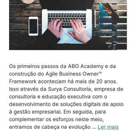
Os primeiros passos da ABO Academy e da
construção do Agile Business Owner™
Framework aconteciam há mais de 20 anos.
Isso através da Surya Consultoria, empresa de
consultoria e educação executiva com o
desenvolvimento de soluções digitais de apoio
à gestão empresarial. Em seguida, para
complementar os esforços neste meio,
entramos de cabeça na evolução …
Ler mais