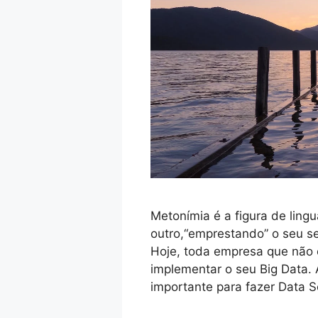
Metonímia é a figura de ling
outro,“emprestando” o seu se
Hoje, toda empresa que não 
implementar o seu Big Data. 
importante para fazer Data 