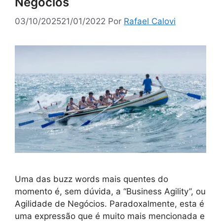
Negócios
03/10/2025
21/01/2022
Por
Rafael Calovi
Uma das buzz words mais quentes do
momento é, sem dúvida, a “Business Agility”, ou
Agilidade de Negócios. Paradoxalmente, esta é
uma expressão que é muito mais mencionada e