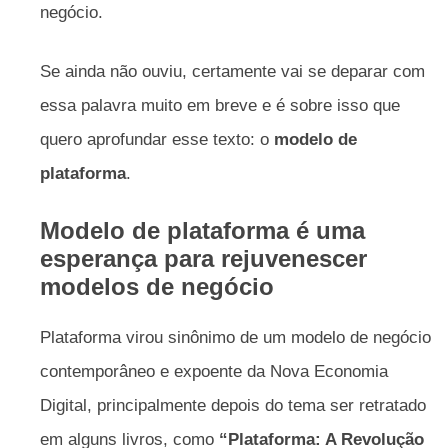
negócio.
Se ainda não ouviu, certamente vai se deparar com
essa palavra muito em breve e é sobre isso que
quero aprofundar esse texto: o
modelo de
plataforma
.
Modelo de plataforma é uma
esperança para rejuvenescer
modelos de negócio
Plataforma virou sinônimo de um modelo de negócio
contemporâneo e expoente da Nova Economia
Digital, principalmente depois do tema ser retratado
em alguns livros, como
“Plataforma: A Revolução