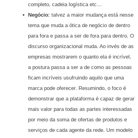
completo, cadeia logística etc…
Negócio:
talvez a maior mudança está nesse
tema que muda a ótica de negócio de dentro
para fora e passa a ser de fora para dentro. O
discurso organizacional muda. Ao invés de as
empresas mostrarem o quanto ela é incrível,
a postura passa a ser a de como as pessoas
ficam incríveis usufruindo aquilo que uma
marca pode oferecer. Resumindo, o foco é
demonstrar que a plataforma é capaz de gerar
mais valor para todas as partes interessadas
por meio da soma de ofertas de produtos e
serviços de cada agente da rede. Um modelo