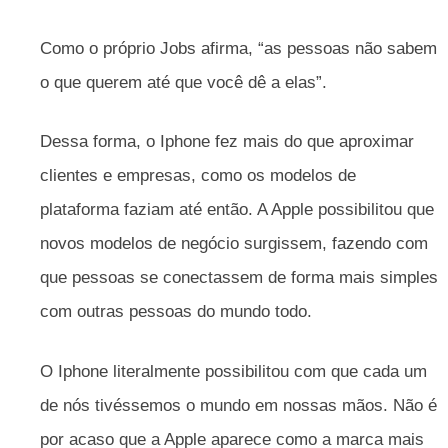
Como o próprio Jobs afirma, “as pessoas não sabem
o que querem até que você dê a elas”.
Dessa forma, o Iphone fez mais do que aproximar
clientes e empresas, como os modelos de
plataforma faziam até então. A Apple possibilitou que
novos modelos de negócio surgissem, fazendo com
que pessoas se conectassem de forma mais simples
com outras pessoas do mundo todo.
O Iphone literalmente possibilitou com que cada um
de nós tivéssemos o mundo em nossas mãos. Não é
por acaso que a Apple aparece como a marca mais