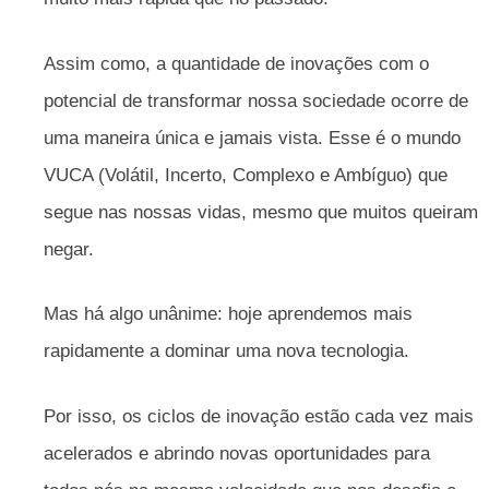
Assim como, a quantidade de inovações com o
potencial de transformar nossa sociedade ocorre de
uma maneira única e jamais vista. Esse é o mundo
VUCA (Volátil, Incerto, Complexo e Ambíguo) que
segue nas nossas vidas, mesmo que muitos queiram
negar.
Mas há algo unânime: hoje aprendemos mais
rapidamente a dominar uma nova tecnologia.
Por isso, os ciclos de inovação estão cada vez mais
acelerados e abrindo novas oportunidades para