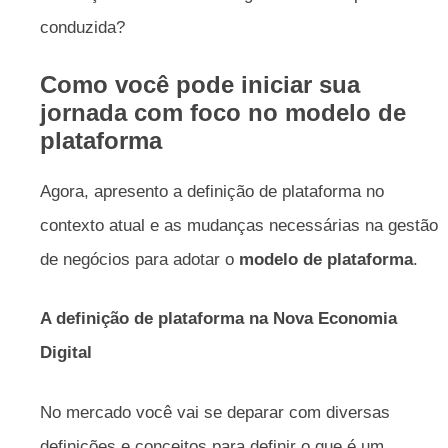
conduzida?
Como você pode iniciar sua
jornada com foco no modelo de
plataforma
Agora, apresento a definição de plataforma no
contexto atual e as mudanças necessárias na gestão
de negócios para adotar o
modelo de plataforma
.
A definição de plataforma na Nova Economia
Digital
No mercado você vai se deparar com diversas
definições e conceitos para definir o que é um