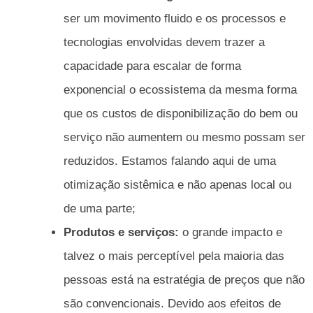
ser um movimento fluido e os processos e
tecnologias envolvidas devem trazer a
capacidade para escalar de forma
exponencial o ecossistema da mesma forma
que os custos de disponibilização do bem ou
serviço não aumentem ou mesmo possam ser
reduzidos. Estamos falando aqui de uma
otimização sistêmica e não apenas local ou
de uma parte;
Produtos e serviços:
o grande impacto e
talvez o mais perceptível pela maioria das
pessoas está na estratégia de preços que não
são convencionais. Devido aos efeitos de