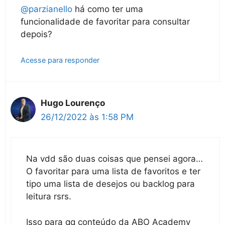
@parzianello
há como ter uma
funcionalidade de favoritar para consultar
depois?
Acesse para responder
Hugo Lourenço
26/12/2022 às 1:58 PM
Na vdd são duas coisas que pensei agora…
O favoritar para uma lista de favoritos e ter
tipo uma lista de desejos ou backlog para
leitura rsrs.
Isso para qq conteúdo da ABO Academy