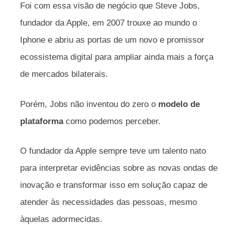
Foi com essa visão de negócio que Steve Jobs,
fundador da Apple, em 2007 trouxe ao mundo o
Iphone e abriu as portas de um novo e promissor
ecossistema digital para ampliar ainda mais a força
de mercados bilaterais.
Porém, Jobs não inventou do zero o
modelo de
plataforma
como podemos perceber.
O fundador da Apple sempre teve um talento nato
para interpretar evidências sobre as novas ondas de
inovação e transformar isso em solução capaz de
atender às necessidades das pessoas, mesmo
àquelas adormecidas.