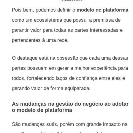
Pois bem, podemos definir o
modelo de plataforma
como um ecossistema que possui a premissa de
garantir valor para todas as partes interessadas e
pertencentes à uma rede.
O destaque está na obsessão que cada uma dessas
partes possuem em gerar a melhor experiência para
todos, fortalecendo laços de confiança entre eles e
gerando valor de forma equiparada.
As mudanças na gestão do negócio ao adotar
o modelo de plataforma
São mudanças sutis, porém com grande impacto na