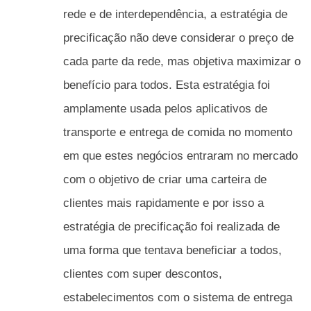
rede e de interdependência, a estratégia de
precificação não deve considerar o preço de
cada parte da rede, mas objetiva maximizar o
benefício para todos. Esta estratégia foi
amplamente usada pelos aplicativos de
transporte e entrega de comida no momento
em que estes negócios entraram no mercado
com o objetivo de criar uma carteira de
clientes mais rapidamente e por isso a
estratégia de precificação foi realizada de
uma forma que tentava beneficiar a todos,
clientes com super descontos,
estabelecimentos com o sistema de entrega