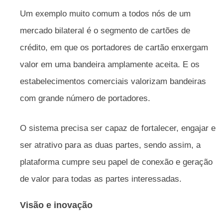
Um exemplo muito comum a todos nós de um
mercado bilateral é o segmento de cartões de
crédito, em que os portadores de cartão enxergam
valor em uma bandeira amplamente aceita. E os
estabelecimentos comerciais valorizam bandeiras
com grande número de portadores.
O sistema precisa ser capaz de fortalecer, engajar e
ser atrativo para as duas partes, sendo assim, a
plataforma cumpre seu papel de conexão e geração
de valor para todas as partes interessadas.
Visão e inovação