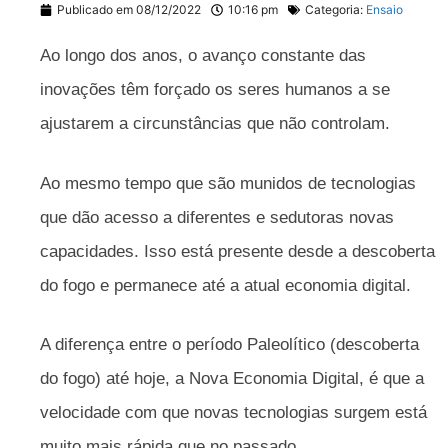
Publicado em
08/12/2022
10:16 pm
Categoria:
Ensaio
Ao longo dos anos, o avanço constante das
inovações têm forçado os seres humanos a se
ajustarem a circunstâncias que não controlam.
Ao mesmo tempo que são munidos de tecnologias
que dão acesso a diferentes e sedutoras novas
capacidades. Isso está presente desde a descoberta
do fogo e permanece até a atual economia digital.
A diferença entre o período Paleolítico (descoberta
do fogo) até hoje, a Nova Economia Digital, é que a
velocidade com que novas tecnologias surgem está
muito mais rápida que no passado.