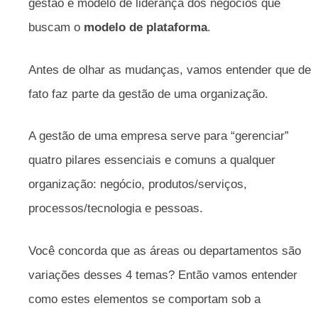
gestão e modelo de liderança dos negócios que
buscam o
modelo de plataforma
.
Antes de olhar as mudanças, vamos entender que de
fato faz parte da gestão de uma organização.
A gestão de uma empresa serve para “gerenciar”
quatro pilares essenciais e comuns a qualquer
organização: negócio, produtos/serviços,
processos/tecnologia e pessoas.
Você concorda que as áreas ou departamentos são
variações desses 4 temas? Então vamos entender
como estes elementos se comportam sob a