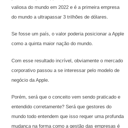
valiosa do mundo em 2022 e é a primeira empresa
do mundo a ultrapassar 3 trilhões de dólares.
Se fosse um país, o valor poderia posicionar a Apple
como a quinta maior nação do mundo.
Com esse resultado incrível, obviamente o mercado
corporativo passou a se interessar pelo modelo de
negócio da Apple.
Porém, será que o conceito vem sendo praticado e
entendido corretamente? Será que gestores do
mundo todo entendem que isso requer uma profunda
mudança na forma como a gestão das empresas é