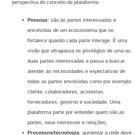
perspectiva do conceito de plataforma:
Pessoas:
são as partes interessadas e
envolvidas de um ecossistema que se
fortalece quando cada parte interage. É uma
visão que ultrapassa os privilégios de uma ou
duas partes interessadas e passa a buscar
atender às necessidades e expectativas de
todas as partes envolvidas como por exemplo
cliente, colaboradores, acionistas,
fornecedores, governo e sociedade. Uma
plataforma parte por entender quem são as
partes, seus interesses e relações;
Processos/tecnologia:
aumentar a rede deve