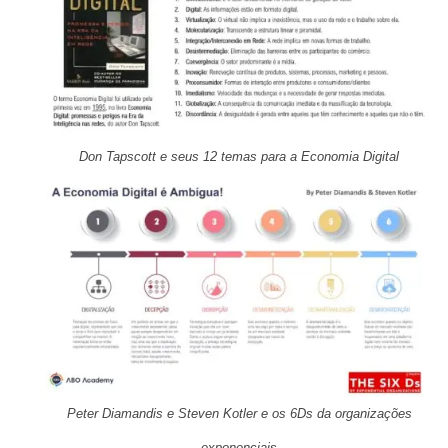
Don Tapscott e seus 12 temas para a Economia Digital
Peter Diamandis e Steven Kotler e os 6Ds da organizações
exponenciais