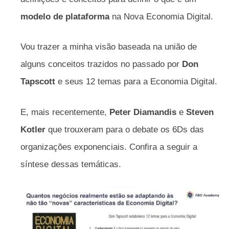
modelo de plataforma
na Nova Economia Digital.
Vou trazer a minha visão baseada na união de
alguns conceitos trazidos no passado por
Don
Tapscott
e seus 12 temas para a Economia Digital.
E, mais recentemente,
Peter Diamandis
e
Steven
Kotler
que trouxeram para o debate os 6Ds das
organizações exponenciais. Confira a seguir a
síntese dessas temáticas.