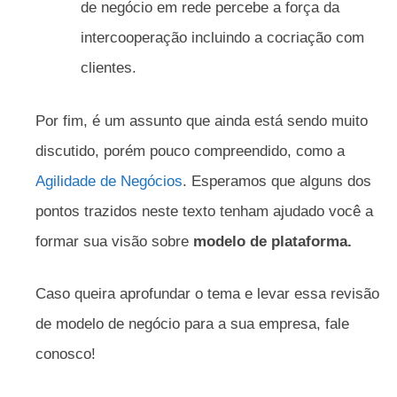
de negócio em rede percebe a força da
intercooperação incluindo a cocriação com
clientes.
Por fim, é um assunto que ainda está sendo muito
discutido, porém pouco compreendido, como a
Agilidade de Negócios
. Esperamos que alguns dos
pontos trazidos neste texto tenham ajudado você a
formar sua visão sobre
modelo de plataforma.
Caso queira aprofundar o tema e levar essa revisão
de modelo de negócio para a sua empresa, fale
conosco!