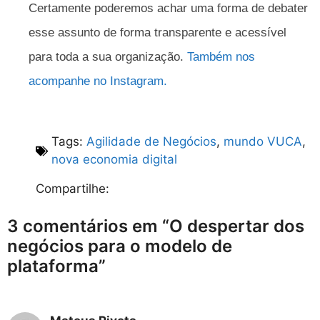
Certamente poderemos achar uma forma de debater
esse assunto de forma transparente e acessível
para toda a sua organização.
Também nos
acompanhe no Instagram.
Tags:
Agilidade de Negócios
,
mundo VUCA
,
nova economia digital
Compartilhe:
3 comentários em “O despertar dos
negócios para o modelo de
plataforma”