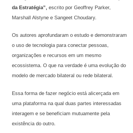
da Estratégia”,
escrito por Geoffrey Parker,
Marshall Alstyne e Sangeet Choudary.
Os autores aprofundaram o estudo e demonstraram
o uso de tecnologia para conectar pessoas,
organizações e recursos em um mesmo
ecossistema. O que na verdade é uma evolução do
modelo de mercado bilateral ou rede bilateral.
Essa forma de fazer negócio está alicerçada em
uma plataforma na qual duas partes interessadas
interagem e se beneficiam mutuamente pela
existência do outro.