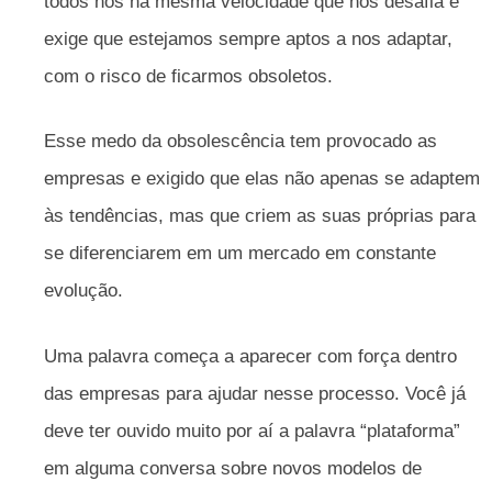
todos nós na mesma velocidade que nos desafia e
exige que estejamos sempre aptos a nos adaptar,
com o risco de ficarmos obsoletos.
Esse medo da obsolescência tem provocado as
empresas e exigido que elas não apenas se adaptem
às tendências, mas que criem as suas próprias para
se diferenciarem em um mercado em constante
evolução.
Uma palavra começa a aparecer com força dentro
das empresas para ajudar nesse processo. Você já
deve ter ouvido muito por aí a palavra “plataforma”
em alguma conversa sobre novos modelos de