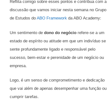
Reflita comigo sobre esses pontos e contribua com a
discussão que vamos iniciar nesta semana no Grupo
de Estudos do
ABO Framework
da ABO Academy:
Um sentimento de
dono do negócio
refere-se a um
estado de espírito ou atitude em que um indivíduo se
sente profundamente ligado e responsável pelo
sucesso, bem-estar e perenidade de um negócio ou
empresa.
Logo, é um senso de comprometimento e dedicação
que vai além de apenas desempenhar uma função ou
cumprir tarefas.