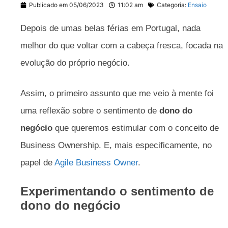
Publicado em
05/06/2023
11:02 am
Categoria:
Ensaio
Depois de umas belas férias em Portugal, nada
melhor do que voltar com a cabeça fresca, focada na
evolução do próprio negócio.
Assim, o primeiro assunto que me veio à mente foi
uma reflexão sobre o sentimento de
dono do
negócio
que queremos estimular com o conceito de
Business Ownership. E, mais especificamente, no
papel de
Agile Business Owner
.
Experimentando o sentimento de
dono do negócio