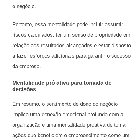
o negócio.
Portanto, essa mentalidade pode incluir assumir
riscos calculados, ter um senso de propriedade em
relação aos resultados alcançados e estar disposto
a fazer esforços adicionais para garantir o sucesso
da empresa.
Mentalidade pró ativa para tomada de
decisões
Em resumo, o sentimento de dono do negócio
implica uma conexão emocional profunda com a
organização e uma mentalidade proativa de tomar
ações que beneficiem o empreendimento como um