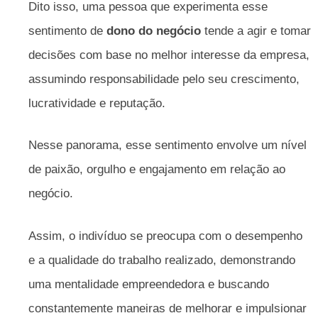
Dito isso, uma pessoa que experimenta esse
sentimento de
dono do negócio
tende a agir e tomar
decisões com base no melhor interesse da empresa,
assumindo responsabilidade pelo seu crescimento,
lucratividade e reputação.
Nesse panorama, esse sentimento envolve um nível
de paixão, orgulho e engajamento em relação ao
negócio.
Assim, o indivíduo se preocupa com o desempenho
e a qualidade do trabalho realizado, demonstrando
uma mentalidade empreendedora e buscando
constantemente maneiras de melhorar e impulsionar