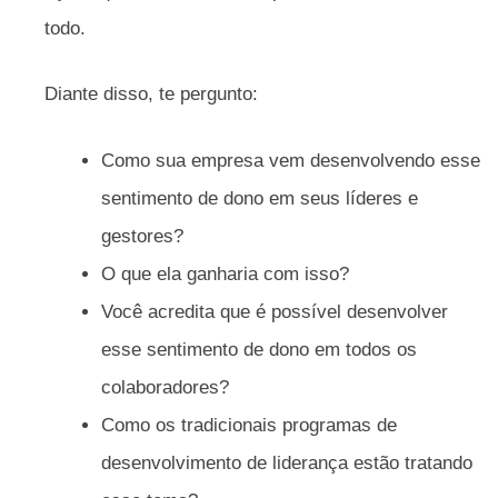
todo.
Diante disso, te pergunto:
Como sua empresa vem desenvolvendo esse
sentimento de dono em seus líderes e
gestores?
O que ela ganharia com isso?
Você acredita que é possível desenvolver
esse sentimento de dono em todos os
colaboradores?
Como os tradicionais programas de
desenvolvimento de liderança estão tratando