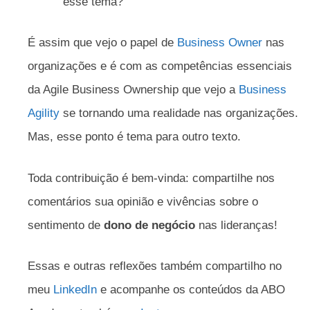
esse tema?
É assim que vejo o papel de
Business Owner
nas
organizações e é com as competências essenciais
da Agile Business Ownership que vejo a
Business
Agility
se tornando uma realidade nas organizações.
Mas, esse ponto é tema para outro texto.
Toda contribuição é bem-vinda: compartilhe nos
comentários sua opinião e vivências sobre o
sentimento de
dono de negócio
nas lideranças!
Essas e outras reflexões também compartilho no
meu
LinkedIn
e acompanhe os conteúdos da ABO