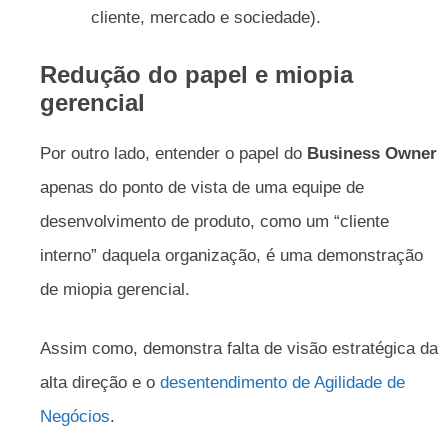
cliente, mercado e sociedade).
Redução do papel e miopia
gerencial
Por outro lado, entender o papel do
Business Owner
apenas do ponto de vista de uma equipe de
desenvolvimento de produto, como um “cliente
interno” daquela organização, é uma demonstração
de miopia gerencial.
Assim como, demonstra falta de visão estratégica da
alta direção e o
desentendimento de Agilidade de
Negócios
.