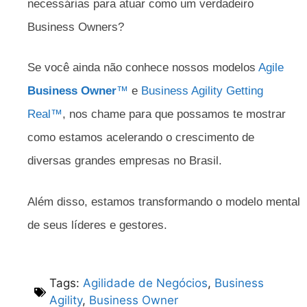
necessárias para atuar como um verdadeiro
Business Owners?
Se você ainda não conhece nossos modelos
Agile
Business Owner
™
e
Business Agility Getting
Real™
, nos chame para que possamos te mostrar
como estamos acelerando o crescimento de
diversas grandes empresas no Brasil.
Além disso, estamos transformando o modelo mental
de seus líderes e gestores.
Tags:
Agilidade de Negócios
,
Business
Agility
,
Business Owner