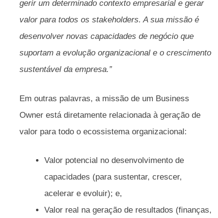
gerir um determinado contexto empresarial e gerar
valor para todos os stakeholders. A sua missão é
desenvolver novas capacidades de negócio que
suportam a evolução organizacional e o crescimento
sustentável da empresa.”
Em outras palavras, a missão de um Business
Owner está diretamente relacionada à geração de
valor para todo o ecossistema organizacional:
Valor potencial no desenvolvimento de
capacidades (para sustentar, crescer,
acelerar e evoluir); e,
Valor real na geração de resultados (finanças,