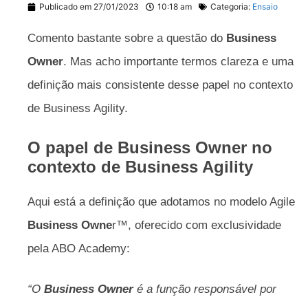
Publicado em
27/01/2023
10:18 am
Categoria:
Ensaio
Comento bastante sobre a questão do
Business
Owner
. Mas acho importante termos clareza e uma
definição mais consistente desse papel
no contexto
de Business Agility.
O papel de Business Owner no
contexto de Business Agility
Aqui está a definição que adotamos no modelo Agile
Business Owne
r™, oferecido com exclusividade
pela ABO Academy:
“O
Business Owner
é a função responsável por