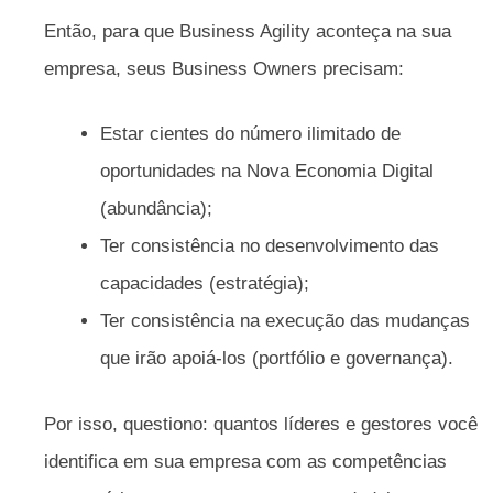
Então, para que Business Agility aconteça na sua
empresa, seus Business Owners precisam:
Estar cientes do número ilimitado de
oportunidades na Nova Economia Digital
(abundância);
Ter consistência no desenvolvimento das
capacidades (estratégia);
Ter consistência na execução das mudanças
que irão apoiá-los (portfólio e governança).
Por isso, questiono: quantos líderes e gestores você
identifica em sua empresa com as competências