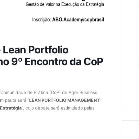
Lean Portfolio
o 9º Encontro da CoP
 Comunidade de Prática (CoP) de Agile Business
m pauta será “
LEAN PORTFOLIO MANAGEMENT:
Estratégia
“, cujo debate será estimulado pelas