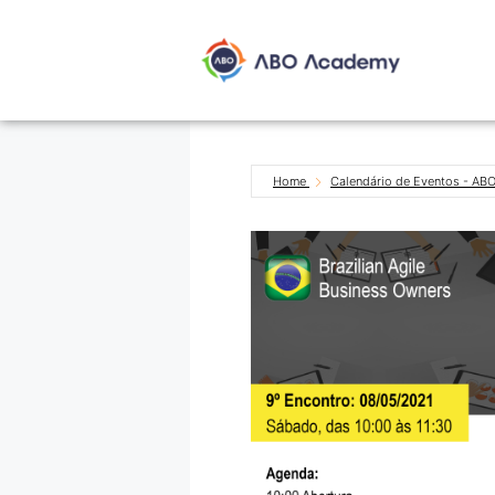
Home
Calendário de Eventos - A