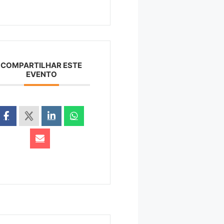
COMPARTILHAR ESTE
EVENTO