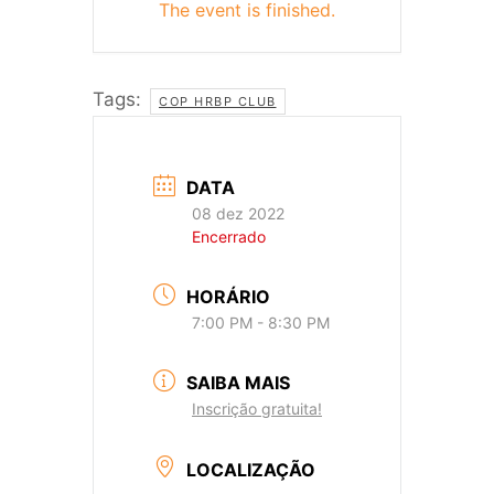
The event is finished.
Tags:
COP HRBP CLUB
DATA
08 dez 2022
Encerrado
HORÁRIO
7:00 PM - 8:30 PM
SAIBA MAIS
Inscrição gratuita!
LOCALIZAÇÃO