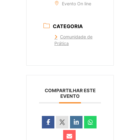
Evento On line
CATEGORIA
Comunidade de
Prática
COMPARTILHAR ESTE
EVENTO