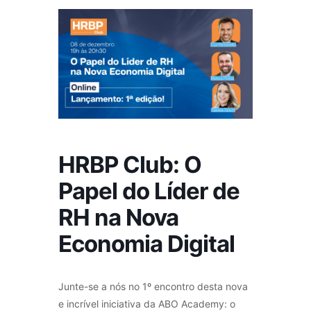
HRBP Club: O
Papel do Líder de
RH na Nova
Economia Digital
Junte-se a nós no 1º encontro desta nova
e incrível iniciativa da ABO Academy: o