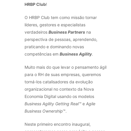
HRBP Club
!
O HRBP Club tem como missão tornar
líderes, gestores e especialistas
verdadeiros
Business Partners
na
perspectiva de pessoas, aprendendo,
praticando e dominando novas
competências em
Business Agility
.
Muito mais do que levar o pensamento ágil
para o RH de suas empresas, queremos
torná-los catalisadores da evolução
organizacional no contexto da Nova
Economia Digital usando os modelos
Business Agility Getting Real™
e
Agile
Business Ownership
™.
Neste primeiro encontro inaugural,