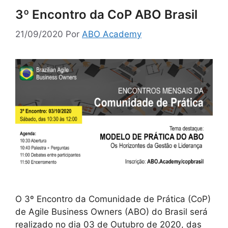
3º Encontro da CoP ABO Brasil
21/09/2020
Por
ABO Academy
O 3º Encontro da Comunidade de Prática (CoP)
de Agile Business Owners (ABO) do Brasil será
realizado no dia 03 de Outubro de 2020, das