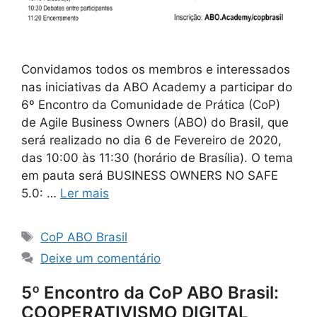
Convidamos todos os membros e interessados
nas iniciativas da ABO Academy a participar do
6º Encontro da Comunidade de Prática (CoP)
de Agile Business Owners (ABO) do Brasil, que
será realizado no dia 6 de Fevereiro de 2020,
das 10:00 às 11:30 (horário de Brasília). O tema
em pauta será BUSINESS OWNERS NO SAFE
5.0: …
Ler mais
CoP ABO Brasil
Deixe um comentário
5º Encontro da CoP ABO Brasil:
COOPERATIVISMO DIGITAL