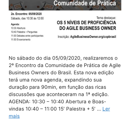
No sábado do dia 05/09/2020, realizaremos o
2º Encontro da Comunidade de Prática de Agile
Business Owners do Brasil. Esta nova edição
terá uma nova agenda, expandindo sua
duração para 90min, em função das ricas
discussões que aconteceram na 1ª edição.
AGENDA: 10:30 – 10:40 Abertura e Boas-
vindas 10:40 – 11:00 15′ Palestra + 5′ …
Ler
mais