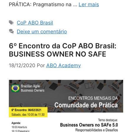
PRÁTICA: Pragmatismo na …
Ler mais
CoP ABO Brasil
Deixe um comentário
6º Encontro da CoP ABO Brasil:
BUSINESS OWNER NO SAFE
18/12/2020
Por
ABO Academy