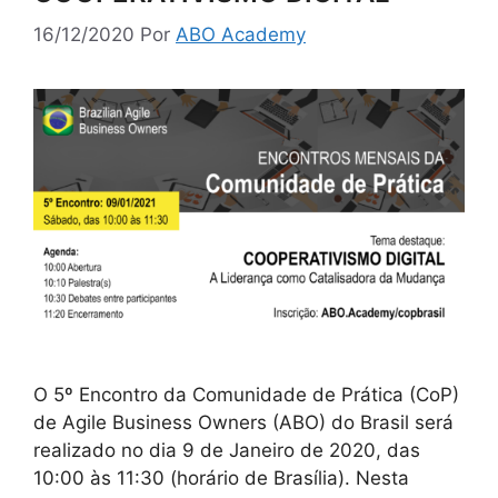
16/12/2020
Por
ABO Academy
O 5º Encontro da Comunidade de Prática (CoP)
de Agile Business Owners (ABO) do Brasil será
realizado no dia 9 de Janeiro de 2020, das
10:00 às 11:30 (horário de Brasília). Nesta