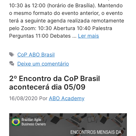
10:30 às 12:00 (horário de Brasília). Mantendo
o mesmo formato do evento anterior, o evento
terá a seguinte agenda realizada remotamente
pelo Zoom: 10:30 Abertura 10:40 Palestra
Perguntas 11:00 Debates …
Ler mais
CoP ABO Brasil
Deixe um comentário
2º Encontro da CoP Brasil
acontecerá dia 05/09
16/08/2020
Por
ABO Academy