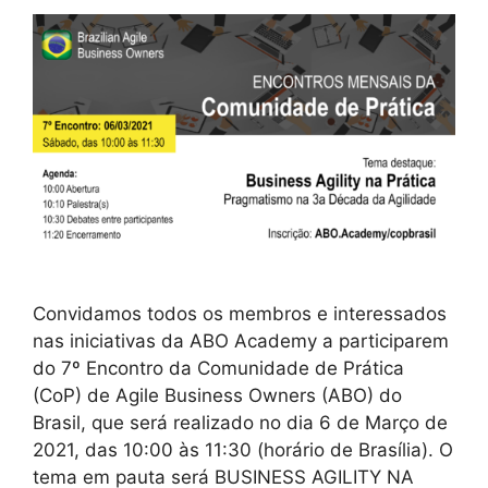
Convidamos todos os membros e interessados
nas iniciativas da ABO Academy a participarem
do 7º Encontro da Comunidade de Prática
(CoP) de Agile Business Owners (ABO) do
Brasil, que será realizado no dia 6 de Março de
2021, das 10:00 às 11:30 (horário de Brasília). O
tema em pauta será BUSINESS AGILITY NA