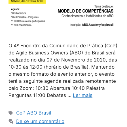
O 4º Encontro da Comunidade de Prática (CoP)
de Agile Business Owners (ABO) do Brasil será
realizado no dia 07 de Novembro de 2020, das
10:30 às 12:00 (horário de Brasília). Mantendo
o mesmo formato do evento anterior, o evento
terá a seguinte agenda realizada remotamente
pelo Zoom: 10:30 Abertura 10:40 Palestra
Perguntas 11:00 Debates …
Ler mais
CoP ABO Brasil
Deixe um comentário