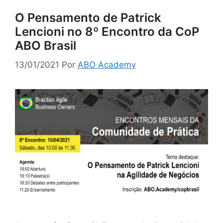
O Pensamento de Patrick
Lencioni no 8º Encontro da CoP
ABO Brasil
13/01/2021
Por
ABO Academy