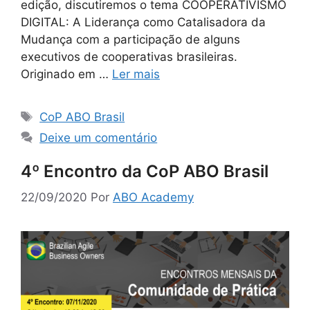
edição, discutiremos o tema COOPERATIVISMO
DIGITAL: A Liderança como Catalisadora da
Mudança com a participação de alguns
executivos de cooperativas brasileiras.
Originado em …
Ler mais
CoP ABO Brasil
Deixe um comentário
4º Encontro da CoP ABO Brasil
22/09/2020
Por
ABO Academy