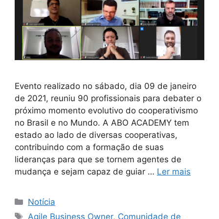
Evento realizado no sábado, dia 09 de janeiro
de 2021, reuniu 90 profissionais para debater o
próximo momento evolutivo do cooperativismo
no Brasil e no Mundo. A ABO ACADEMY tem
estado ao lado de diversas cooperativas,
contribuindo com a formação de suas
lideranças para que se tornem agentes de
mudança e sejam capaz de guiar …
Ler mais
Notícia
Agile Business Owner
,
Comunidade de