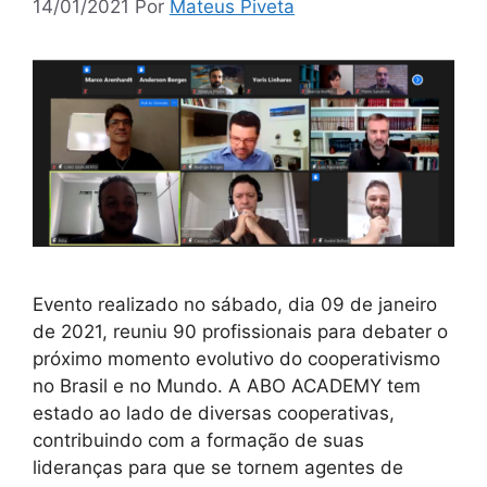
14/01/2021
Por
Mateus Piveta
Evento realizado no sábado, dia 09 de janeiro
de 2021, reuniu 90 profissionais para debater o
próximo momento evolutivo do cooperativismo
no Brasil e no Mundo. A ABO ACADEMY tem
estado ao lado de diversas cooperativas,
contribuindo com a formação de suas
lideranças para que se tornem agentes de