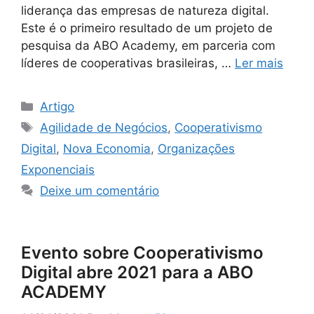
liderança das empresas de natureza digital.
Este é o primeiro resultado de um projeto de
pesquisa da ABO Academy, em parceria com
líderes de cooperativas brasileiras, …
Ler mais
Artigo
Agilidade de Negócios
,
Cooperativismo
Digital
,
Nova Economia
,
Organizações
Exponenciais
Deixe um comentário
Evento sobre Cooperativismo
Digital abre 2021 para a ABO
ACADEMY