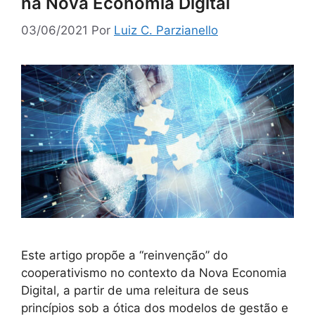
na Nova Economia Digital
03/06/2021
Por
Luiz C. Parzianello
Este artigo propõe a “reinvenção” do
cooperativismo no contexto da Nova Economia
Digital, a partir de uma releitura de seus
princípios sob a ótica dos modelos de gestão e