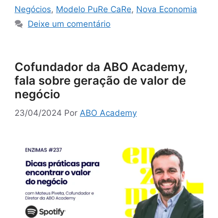
Negócios
,
Modelo PuRe CaRe
,
Nova Economia
Deixe um comentário
Cofundador da ABO Academy,
fala sobre geração de valor de
negócio
23/04/2024
Por
ABO Academy