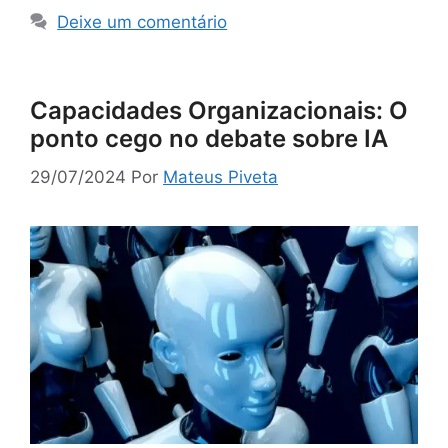
Deixe um comentário
Capacidades Organizacionais: O
ponto cego no debate sobre IA
29/07/2024
Por
Mateus Piveta