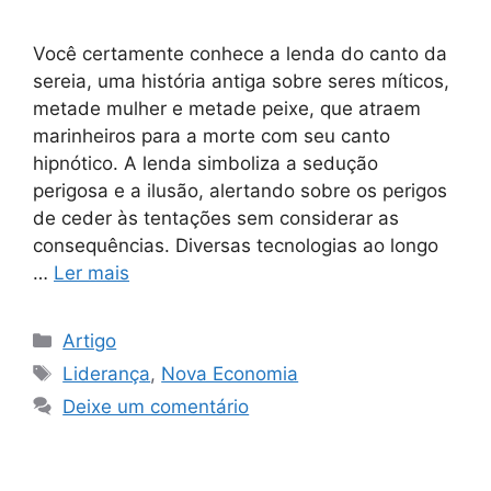
Você certamente conhece a lenda do canto da
sereia, uma história antiga sobre seres míticos,
metade mulher e metade peixe, que atraem
marinheiros para a morte com seu canto
hipnótico. A lenda simboliza a sedução
perigosa e a ilusão, alertando sobre os perigos
de ceder às tentações sem considerar as
consequências. Diversas tecnologias ao longo
…
Ler mais
Artigo
Liderança
,
Nova Economia
Deixe um comentário