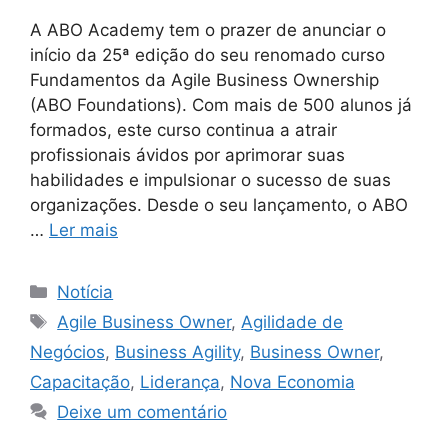
A ABO Academy tem o prazer de anunciar o
início da 25ª edição do seu renomado curso
Fundamentos da Agile Business Ownership
(ABO Foundations). Com mais de 500 alunos já
formados, este curso continua a atrair
profissionais ávidos por aprimorar suas
habilidades e impulsionar o sucesso de suas
organizações. Desde o seu lançamento, o ABO
…
Ler mais
Notícia
Agile Business Owner
,
Agilidade de
Negócios
,
Business Agility
,
Business Owner
,
Capacitação
,
Liderança
,
Nova Economia
Deixe um comentário