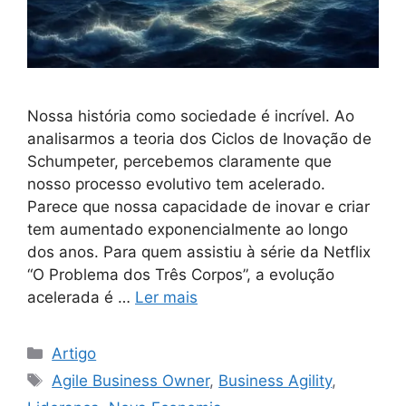
Nossa história como sociedade é incrível. Ao
analisarmos a teoria dos Ciclos de Inovação de
Schumpeter, percebemos claramente que
nosso processo evolutivo tem acelerado.
Parece que nossa capacidade de inovar e criar
tem aumentado exponencialmente ao longo
dos anos. Para quem assistiu à série da Netflix
“O Problema dos Três Corpos”, a evolução
acelerada é …
Ler mais
Artigo
Agile Business Owner
,
Business Agility
,