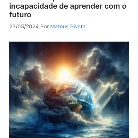
incapacidade de aprender com o
futuro
23/05/2024
Por
Mateus Piveta