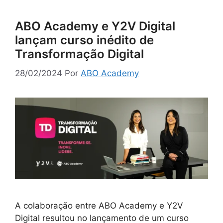
ABO Academy e Y2V Digital
lançam curso inédito de
Transformação Digital
28/02/2024
Por
ABO Academy
A colaboração entre ABO Academy e Y2V
Digital resultou no lançamento de um curso