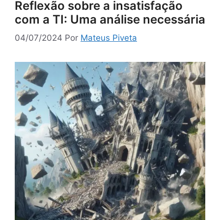
Reflexão sobre a insatisfação
com a TI: Uma análise necessária
04/07/2024
Por
Mateus Piveta