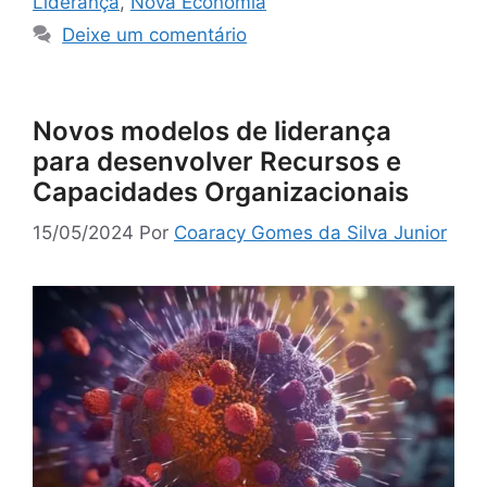
Liderança
,
Nova Economia
Deixe um comentário
Novos modelos de liderança
para desenvolver Recursos e
Capacidades Organizacionais
15/05/2024
Por
Coaracy Gomes da Silva Junior