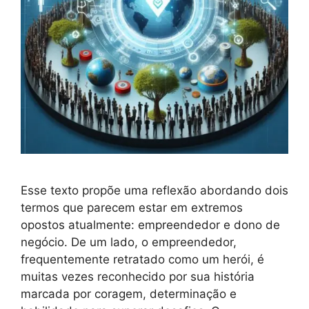
Esse texto propõe uma reflexão abordando dois
termos que parecem estar em extremos
opostos atualmente: empreendedor e dono de
negócio. De um lado, o empreendedor,
frequentemente retratado como um herói, é
muitas vezes reconhecido por sua história
marcada por coragem, determinação e