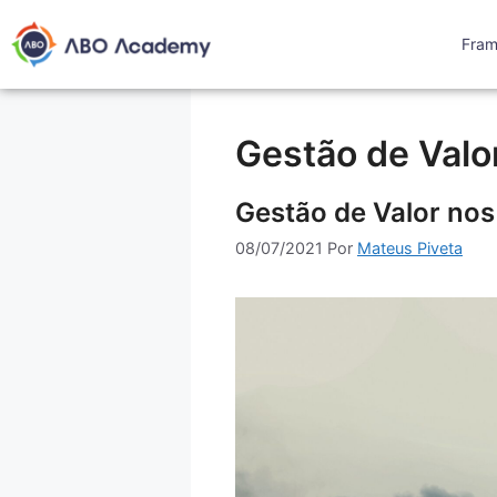
Fra
Gestão de Valo
Gestão de Valor no
08/07/2021
Por
Mateus Piveta