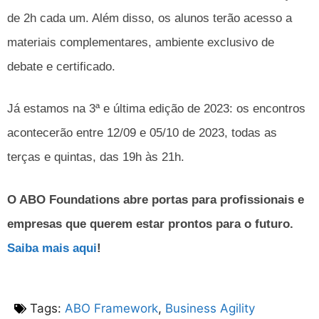
de 2h cada um. Além disso, os alunos terão acesso a
materiais complementares, ambiente exclusivo de
debate e certificado.
Já estamos na 3ª e última edição de 2023: os encontros
acontecerão entre 12/09 e 05/10 de 2023, todas as
terças e quintas, das 19h às 21h.
O ABO Foundations abre portas para profissionais e
empresas que querem estar prontos para o futuro.
Saiba mais aqui
!
Tags:
ABO Framework
,
Business Agility