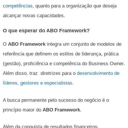
competências
, quanto para a organização que deseja
alcançar novas capacidades.
O que esperar do ABO Framework?
O
ABO Framework
integra um conjunto de modelos de
referência que definem os estilos de liderança, prática
(gestão), proficiência e competência do Business Owner.
Além disso, traz diretrizes para o
desenvolvimento de
líderes, gestores e especialistas
.
A busca permanente pelo sucesso do negócio é o
princípio maior do
ABO Framework
.
Além da conquista de resultados financeiros,