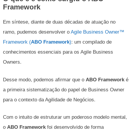
Framework
Em síntese, diante de duas décadas de atuação no
ramo, pudemos desenvolver o
Agile Business Owner™
Framework (
ABO Framework
)
: um compilado de
conhecimentos essenciais para os Agile Business
Owners.
Desse modo, podemos afirmar que o
ABO Framework
é
a primeira sistematização do papel de Business Owner
para o contexto da Agilidade de Negócios.
Com o intuito de estruturar um poderoso modelo mental,
o
ABO Framework
foi desenvolvido de forma