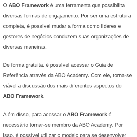
O
ABO Framework
é uma ferramenta que possibilita
diversas formas de engajamento. Por ser uma estrutura
completa, é possível mudar a forma como líderes e
gestores de negócios conduzem suas organizações de
diversas maneiras.
De forma gratuita, é possível acessar o Guia de
Referência através da ABO Academy. Com ele, torna-se
viável a discussão dos mais diferentes aspectos do
ABO Framework
.
Além disso, para acessar o
ABO Framework
é
necessário tornar-se membro da ABO Academy. Por
isso, é possível utilizar o modelo para se desenvolver