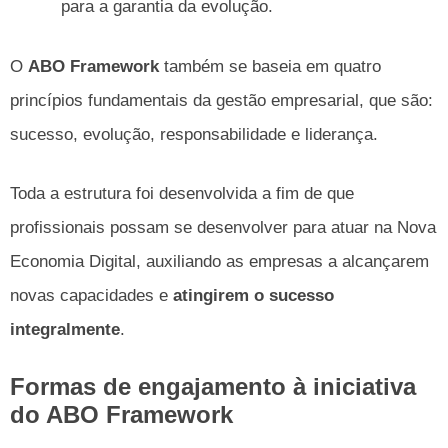
para a garantia da evolução.
O
ABO Framework
também se baseia em quatro
princípios fundamentais da gestão empresarial, que são:
sucesso, evolução, responsabilidade e liderança.
Toda a estrutura foi desenvolvida a fim de que
profissionais possam se desenvolver para atuar na Nova
Economia Digital, auxiliando as empresas a alcançarem
novas capacidades e
atingirem o sucesso
integralmente
.
Formas de engajamento à iniciativa
do ABO Framework