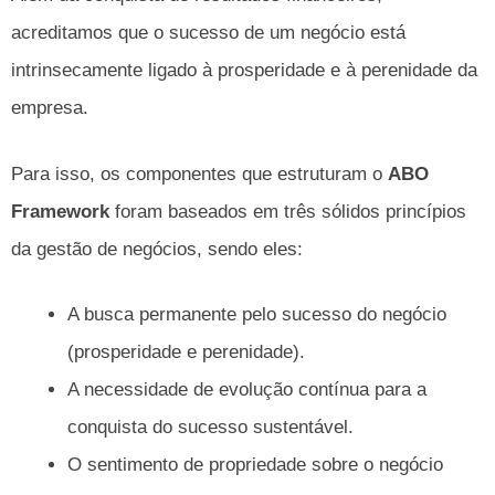
acreditamos que o sucesso de um negócio está
intrinsecamente ligado à prosperidade e à perenidade da
empresa.
Para isso, os componentes que estruturam o
ABO
Framework
foram baseados em três sólidos princípios
da gestão de negócios, sendo eles:
A busca permanente pelo sucesso do negócio
(prosperidade e perenidade).
A necessidade de evolução contínua para a
conquista do sucesso sustentável.
O sentimento de propriedade sobre o negócio