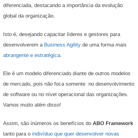
diferenciada, destacando a importância da evolução
global da organização.
Isto é, desejando capacitar líderes e gestores para
desenvolverem a
Business Agility
de uma forma mais
abrangente e estratégica
.
Ele é um modelo diferenciado diante de outros modelos
de mercado, pois não foca somente no desenvolvimento
de software ou no nível operacional das organizações.
Vamos muito além disso!
Assim, são inúmeros os benefícios do
ABO Framework
tanto para o
indivíduo que quer desenvolver novas