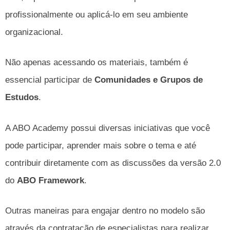
profissionalmente ou aplicá-lo em seu ambiente
organizacional.
Não apenas acessando os materiais, também é
essencial participar de
Comunidades e Grupos de
Estudos
.
A ABO Academy possui diversas iniciativas que você
pode participar, aprender mais sobre o tema e até
contribuir diretamente com as discussões da versão 2.0
do
ABO Framework
.
Outras maneiras para engajar dentro no modelo são
através da contratação de especialistas para realizar