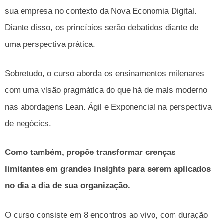
sua empresa no contexto da Nova Economia Digital.
Diante disso, os princípios serão debatidos diante de
uma perspectiva prática.
Sobretudo, o curso aborda os ensinamentos milenares
com uma visão pragmática do que há de mais moderno
nas abordagens Lean, Ágil e Exponencial na perspectiva
de negócios.
Como também, propõe transformar crenças
limitantes em grandes insights para serem aplicados
no dia a dia de sua organização.
O curso consiste em 8 encontros ao vivo, com duração