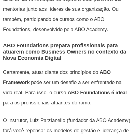
mentorias junto aos líderes de sua organização. Ou
também, participando de cursos como o ABO
Foundations, desenvolvido pela ABO Academy.
ABO Foundations prepara profissionais para
atuarem como Business Owners no contexto da
Nova Economia Digital
Certamente, atuar diante dos princípios do
ABO
Framework
pode ser um desafio a ser enfrentado na
vida real. Para isso, o curso
ABO Foundations é ideal
para os profissionais atuantes do ramo.
O instrutor, Luiz Parzianello (fundador da ABO Academy)
fará você repensar os modelos de gestão e liderança de