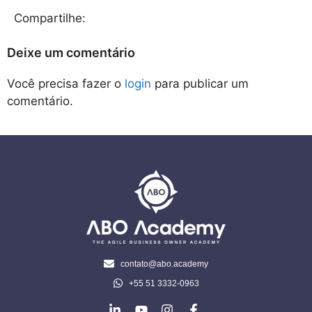
Compartilhe:
Deixe um comentário
Você precisa fazer o
login
para publicar um
comentário.
contato@abo.academy
+55 51 3332-0963