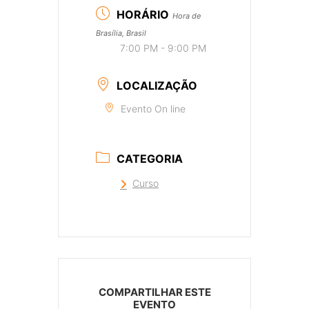
HORÁRIO
Hora de
Brasília, Brasil
7:00 PM - 9:00 PM
LOCALIZAÇÃO
Evento On line
CATEGORIA
Curso
COMPARTILHAR ESTE
EVENTO