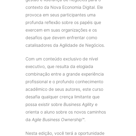
contexto da Nova Economia Digital. Ele
provoca em seus participantes uma
profunda reflexão sobre os papéis que
exercem em suas organizações e os
desafios que devem enfrentar como
catalisadores da Agilidade de Negócios.
Com um conteúdo exclusivo de nível
executivo, que resulta da elogiada
combinação entre a grande experiência
profissional e o profundo conhecimento
acadêmico de seus autores, este curso
desafia qualquer crença limitante que
possa existir sobre
Business Agility
e
orienta o aluno sobre os novos caminhos
da
Agile Business Ownership
™.
Nesta edição, você terá a oportunidade