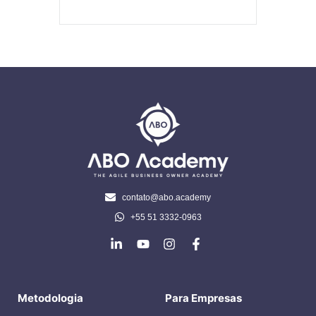
contato@abo.academy
+55 51 3332-0963
Metodologia
Para Empresas