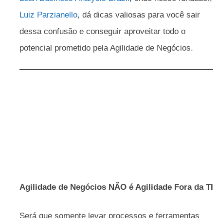
Luiz Parzianello
, dá dicas valiosas para você sair
dessa confusão e conseguir aproveitar todo o
potencial prometido pela Agilidade de Negócios.
Agilidade de Negócios NÃO é Agilidade Fora da TI
Será que somente levar processos e ferramentas