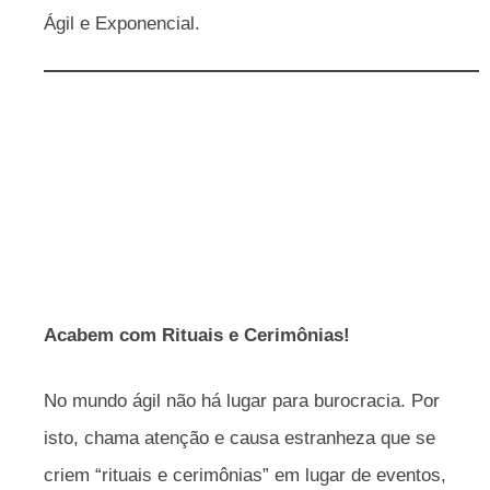
Ágil e Exponencial.
Acabem com Rituais e Cerimônias!
No mundo ágil não há lugar para burocracia. Por
isto, chama atenção e causa estranheza que se
criem “rituais e cerimônias” em lugar de eventos,