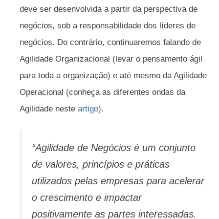
deve ser desenvolvida a partir da perspectiva de
negócios, sob a responsabilidade dos líderes de
negócios. Do contrário, continuaremos falando de
Agilidade Organizacional (levar o pensamento ágil
para toda a organização) e até mesmo da Agilidade
Operacional (conheça as diferentes ondas da
Agilidade neste
artigo
).
“Agilidade de Negócios é um conjunto
de valores, princípios e práticas
utilizados pelas empresas para acelerar
o crescimento e impactar
positivamente as partes interessadas.