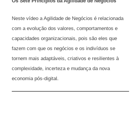
Os Sete Princípios da Agilidade de Negócios
Neste vídeo a Agilidade de Negócios é relacionada
com a evolução dos valores, comportamentos e
capacidades organizacionais, pois são eles que
fazem com que os negócios e os indivíduos se
tornem mais adaptáveis, criativos e resilientes à
complexidade, incerteza e mudança da nova
economia pós-digital.