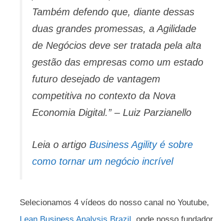
Também defendo que, diante dessas
duas grandes promessas, a Agilidade
de Negócios deve ser tratada pela alta
gestão das empresas como um estado
futuro desejado de vantagem
competitiva no contexto da Nova
Economia Digital.” – Luiz Parzianello
Leia o artigo
Business Agility é sobre
como tornar um negócio incrível
Selecionamos 4 vídeos do nosso canal no Youtube,
Lean Business Analysis Brazil
, onde nosso fundador,