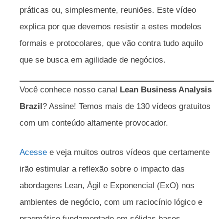
práticas ou, simplesmente, reuniões. Este vídeo
explica por que devemos resistir a estes modelos
formais e protocolares, que vão contra tudo aquilo
que se busca em agilidade de negócios.
Você conhece nosso canal
Lean Business Analysis
Brazil
? Assine! Temos mais de 130 vídeos gratuitos
com um conteúdo altamente provocador.
Acesse
e veja muitos outros vídeos que certamente
irão estimular a reflexão sobre o impacto das
abordagens Lean, Ágil e Exponencial (ExO) nos
ambientes de negócio, com um raciocínio lógico e
pragmático fundamentado em sólidas bases