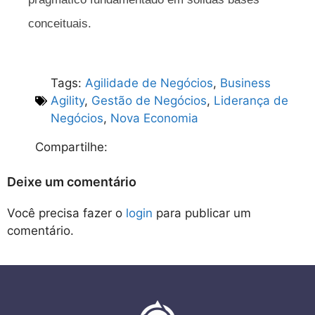
conceituais.
Tags:
Agilidade de Negócios
,
Business
Agility
,
Gestão de Negócios
,
Liderança de
Negócios
,
Nova Economia
Compartilhe:
Deixe um comentário
Você precisa fazer o
login
para publicar um
comentário.