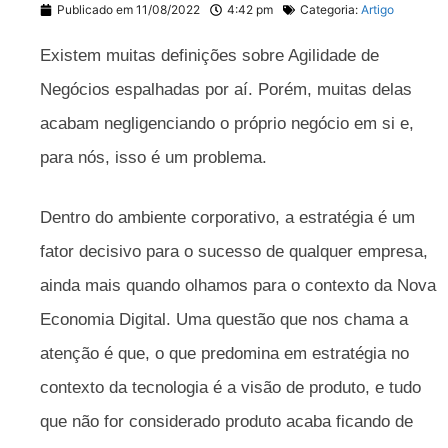
Publicado em
11/08/2022
4:42 pm
Categoria:
Artigo
Existem muitas definições sobre Agilidade de
Negócios espalhadas por aí. Porém, muitas delas
acabam negligenciando o próprio negócio em si e,
para nós, isso é um problema.
Dentro do ambiente corporativo, a estratégia é um
fator decisivo para o sucesso de qualquer empresa,
ainda mais quando olhamos para o contexto da Nova
Economia Digital. Uma questão que nos chama a
atenção é que, o que predomina em estratégia no
contexto da tecnologia é a visão de produto, e tudo
que não for considerado produto acaba ficando de