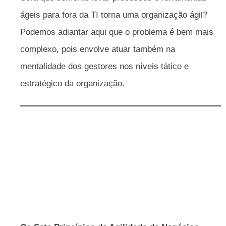
ágeis para fora da TI torna uma organização ágil?
Podemos adiantar aqui que o problema é bem mais
complexo, pois envolve atuar também na
mentalidade dos gestores nos níveis tático e
estratégico da organização.