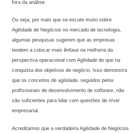
fora da análise.
Ou seja, por mais que se escute muito sobre
Agilidade de Negócios no mercado de tecnologia,
algumas pesquisas sugerem que as empresas
tendem a colocar mais ênfase na melhoria da
perspectiva operacional com Agilidade do que na
conquista dos objetivos de negócio. Isso demonstra
que os conceitos de agilidade, seguidos pelos
profissionais de desenvolvimento de software, não
são suficientes para lidar com questões de nível
empresarial.
Acreditamos que a verdadeira Agilidade de Negócios