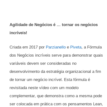
Agilidade de Negócios é … tornar os negócios
incríveis!
Criada em 2017 por
Parzianello
e
Piveta
, a Fórmula
dos Negócios incríveis serve para demonstrar quais
variáveis devem ser consideradas no
desenvolvimento da estratégia organizacional a fim
de tornar um negócio incrível. Esta fórmula é
revisitada neste vídeo com um modelo
complementar, que demonstra como a mesma pode
ser colocada em prática com os pensamentos Lean,