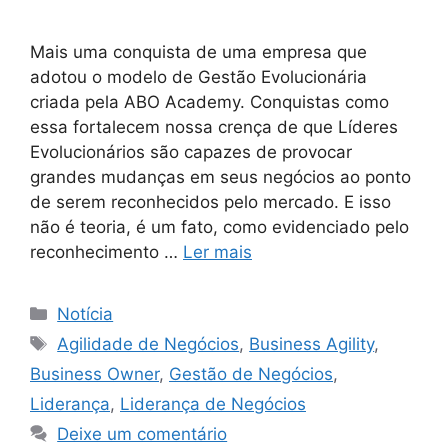
Mais uma conquista de uma empresa que
adotou o modelo de Gestão Evolucionária
criada pela ABO Academy. Conquistas como
essa fortalecem nossa crença de que Líderes
Evolucionários são capazes de provocar
grandes mudanças em seus negócios ao ponto
de serem reconhecidos pelo mercado. E isso
não é teoria, é um fato, como evidenciado pelo
reconhecimento …
Ler mais
Notícia
Agilidade de Negócios
,
Business Agility
,
Business Owner
,
Gestão de Negócios
,
Liderança
,
Liderança de Negócios
Deixe um comentário