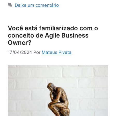
Deixe um comentário
Você está familiarizado com o
conceito de Agile Business
Owner?
17/04/2024
Por
Mateus Piveta