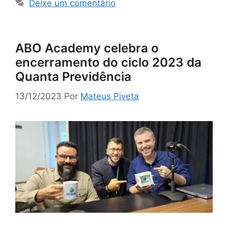
Deixe um comentário
ABO Academy celebra o
encerramento do ciclo 2023 da
Quanta Previdência
13/12/2023
Por
Mateus Piveta