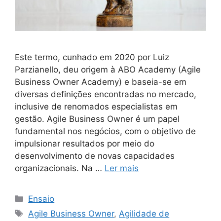
Este termo, cunhado em 2020 por Luiz
Parzianello, deu origem à ABO Academy (Agile
Business Owner Academy) e baseia-se em
diversas definições encontradas no mercado,
inclusive de renomados especialistas em
gestão. Agile Business Owner é um papel
fundamental nos negócios, com o objetivo de
impulsionar resultados por meio do
desenvolvimento de novas capacidades
organizacionais. Na …
Ler mais
Ensaio
Agile Business Owner
,
Agilidade de