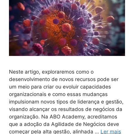
Neste artigo, exploraremos como o
desenvolvimento de novos recursos pode ser
um meio para criar ou evoluir capacidades
organizacionais e como essas mudanças
impulsionam novos tipos de liderança e gestão,
visando alcançar os resultados de negócios da
organização. Na ABO Academy, acreditamos
que a adoção da Agilidade de Negócios deve
começar pela alta gestão, alinhada …
Ler mais