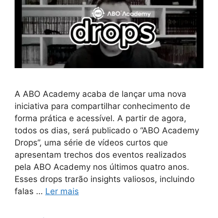
A ABO Academy acaba de lançar uma nova
iniciativa para compartilhar conhecimento de
forma prática e acessível. A partir de agora,
todos os dias, será publicado o “ABO Academy
Drops”, uma série de vídeos curtos que
apresentam trechos dos eventos realizados
pela ABO Academy nos últimos quatro anos.
Esses drops trarão insights valiosos, incluindo
falas …
Ler mais