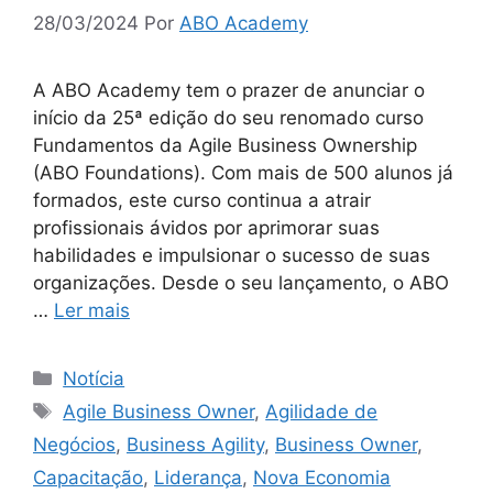
28/03/2024
Por
ABO Academy
A ABO Academy tem o prazer de anunciar o
início da 25ª edição do seu renomado curso
Fundamentos da Agile Business Ownership
(ABO Foundations). Com mais de 500 alunos já
formados, este curso continua a atrair
profissionais ávidos por aprimorar suas
habilidades e impulsionar o sucesso de suas
organizações. Desde o seu lançamento, o ABO
…
Ler mais
Notícia
Agile Business Owner
,
Agilidade de
Negócios
,
Business Agility
,
Business Owner
,
Capacitação
,
Liderança
,
Nova Economia