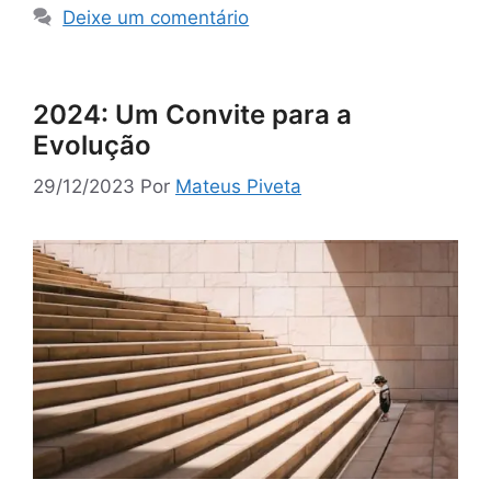
Deixe um comentário
2024: Um Convite para a
Evolução
29/12/2023
Por
Mateus Piveta