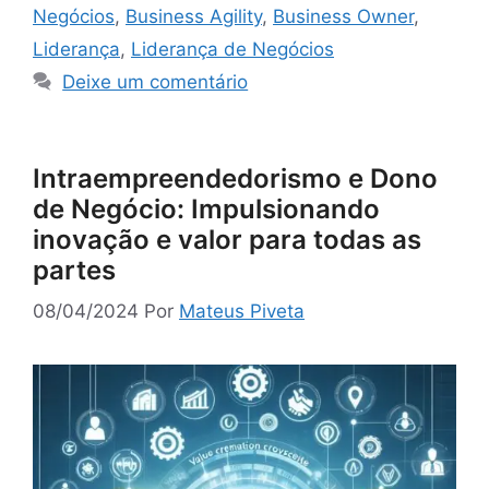
Negócios
,
Business Agility
,
Business Owner
,
Liderança
,
Liderança de Negócios
Deixe um comentário
Intraempreendedorismo e Dono
de Negócio: Impulsionando
inovação e valor para todas as
partes
08/04/2024
Por
Mateus Piveta