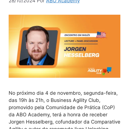
28/10/2024
Por
ABO Academy
No próximo dia 4 de novembro, segunda-feira,
das 19h às 21h, o Business Agility Club,
promovido pela Comunidade de Prática (CoP)
da ABO Academy, terá a honra de receber
Jorgen Hesselberg, cofundador da Comparative