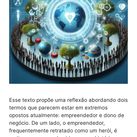
Esse texto propõe uma reflexão abordando dois
termos que parecem estar em extremos
opostos atualmente: empreendedor e dono de
negócio. De um lado, o empreendedor,
frequentemente retratado como um herói, é