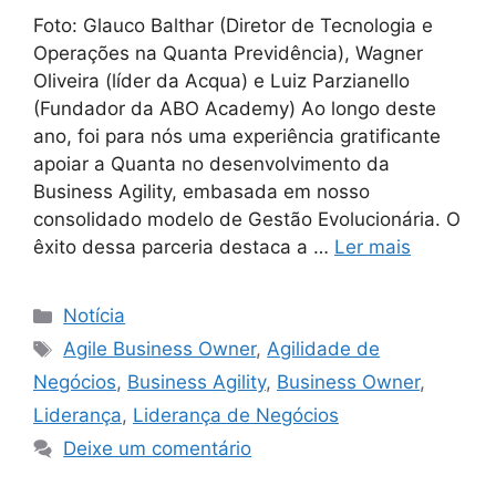
Foto: Glauco Balthar (Diretor de Tecnologia e
Operações na Quanta Previdência), Wagner
Oliveira (líder da Acqua) e Luiz Parzianello
(Fundador da ABO Academy) Ao longo deste
ano, foi para nós uma experiência gratificante
apoiar a Quanta no desenvolvimento da
Business Agility, embasada em nosso
consolidado modelo de Gestão Evolucionária. O
êxito dessa parceria destaca a …
Ler mais
Notícia
Agile Business Owner
,
Agilidade de
Negócios
,
Business Agility
,
Business Owner
,
Liderança
,
Liderança de Negócios
Deixe um comentário