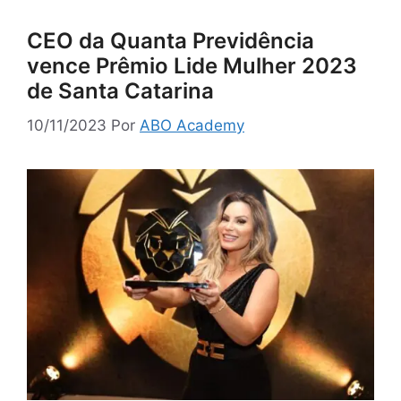
CEO da Quanta Previdência
vence Prêmio Lide Mulher 2023
de Santa Catarina
10/11/2023
Por
ABO Academy