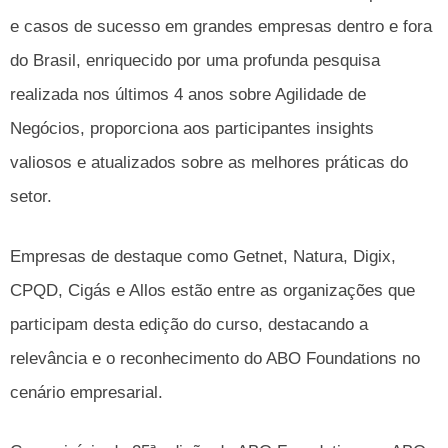
e casos de sucesso em grandes empresas dentro e fora
do Brasil, enriquecido por uma profunda pesquisa
realizada nos últimos 4 anos sobre Agilidade de
Negócios, proporciona aos participantes insights
valiosos e atualizados sobre as melhores práticas do
setor.
Empresas de destaque como Getnet, Natura, Digix,
CPQD, Cigás e Allos estão entre as organizações que
participam desta edição do curso, destacando a
relevância e o reconhecimento do ABO Foundations no
cenário empresarial.