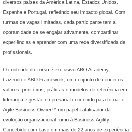
diversos países da América Latina, Estados Unidos,
Espanha e Portugal, refletindo seu impacto global. Com
turmas de vagas limitadas, cada participante tem a
oportunidade de se engajar ativamente, compartilhar
experiências e aprender com uma rede diversificada de
profissionais.
O conteúdo do curso é exclusivo ABO Academy,
trazendo o ABO Framework, um conjunto de conceitos,
valores, princípios, práticas e modelos de referência em
liderança e gestão empresarial concebido para tornar o
Agile Business Owner™ um papel catalisador da
evolução organizacional rumo à Business Agility.
Concebido com base em mais de 22 anos de experiência