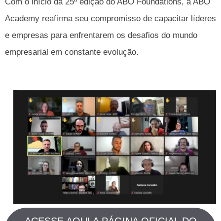
Com o início da 25ª edição do ABO Foundations, a ABO
Academy reafirma seu compromisso de capacitar líderes
e empresas para enfrentarem os desafios do mundo
empresarial em constante evolução.