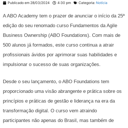
Publicado em
28/03/2024
4:30 pm
Categoria:
Notícia
A ABO Academy tem o prazer de anunciar o início da 25ª
edição do seu renomado curso Fundamentos da Agile
Business Ownership (ABO Foundations). Com mais de
500 alunos já formados, este curso continua a atrair
profissionais ávidos por aprimorar suas habilidades e
impulsionar o sucesso de suas organizações.
Desde o seu lançamento, o ABO Foundations tem
proporcionado uma visão abrangente e prática sobre os
princípios e práticas de gestão e liderança na era da
transformação digital. O curso vem atraindo
participantes não apenas do Brasil, mas também de