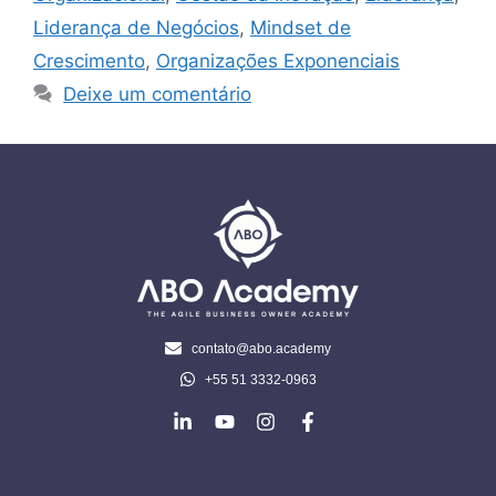
Liderança de Negócios
,
Mindset de
Crescimento
,
Organizações Exponenciais
Deixe um comentário
contato@abo.academy
+55 51 3332-0963