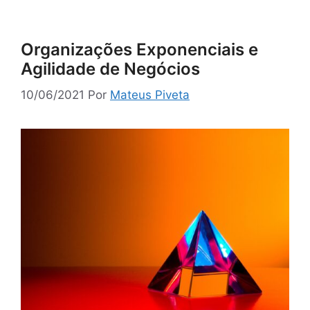
Organizações Exponenciais e
Agilidade de Negócios
10/06/2021
Por
Mateus Piveta