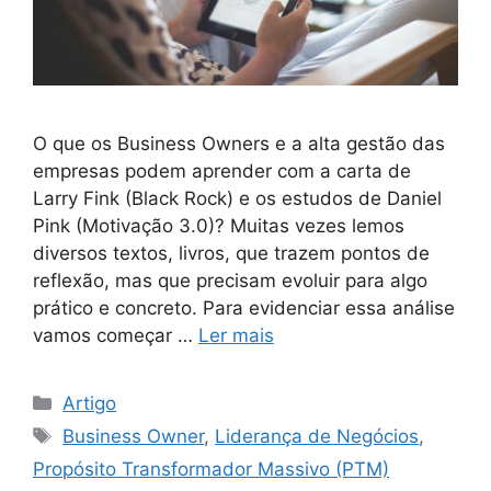
O que os Business Owners e a alta gestão das
empresas podem aprender com a carta de
Larry Fink (Black Rock) e os estudos de Daniel
Pink (Motivação 3.0)? Muitas vezes lemos
diversos textos, livros, que trazem pontos de
reflexão, mas que precisam evoluir para algo
prático e concreto. Para evidenciar essa análise
vamos começar …
Ler mais
Artigo
Business Owner
,
Liderança de Negócios
,
Propósito Transformador Massivo (PTM)