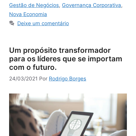
Gestão de Negócios
,
Governança Corporativa
,
Nova Economia
Deixe um comentário
Um propósito transformador
para os líderes que se importam
com o futuro.
24/03/2021
Por
Rodrigo Borges