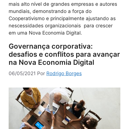
mais alto nível de grandes empresas e autores
mundiais, demonstrando a força do
Cooperativismo e principalmente ajustando as
nescessidades organizacionais para crescer
em uma Nova Economia Digital.
Governança corporativa:
desafios e conflitos para avançar
na Nova Economia Digital
06/05/2021
Por
Rodrigo Borges