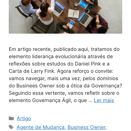
Em artigo recente, publicado aqui, tratamos do
elemento liderança evolucionária através de
reflexões sobre estudos do Daniel Pink e a
Carta de Larry Fink. Agora reforço o convite:
vamos navegar, mais uma vez, pelos domínios
do Businees Owner sob a ótica da Governança?
Seguindo essa vertente, vamos refletir sobre o
elemento Governança Ágil, o que …
Ler mais
Artigo
Agente de Mudança
,
Business Owner
,