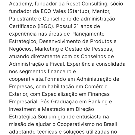
Academy, fundador da Reset Consulting, sócio
fundador da ECO Vales (Startup), Mentor,
Palestrante e Conselheiro de administração
Certificado (IBGC). Possui 21 anos de
experiência nas áreas de Planejamento
Estratégico, Desenvolvimento de Produtos e
Negócios, Marketing e Gestão de Pessoas,
atuando diretamente com os Conselhos de
Administração e Fiscal. Experiência consolidada
nos segmentos financeiro e
cooperativista.Formado em Administração de
Empresas, com habilitação em Comércio
Exterior, com Especialização em Finanças
Empresarial, Pós Graduação em Banking e
Investment e Mestrado em Direção
Estratégica.Sou um grande entusiasta na
missão de ajudar o Cooperativismo no Brasil
adaptando tecnicas e soluções utilizadas no