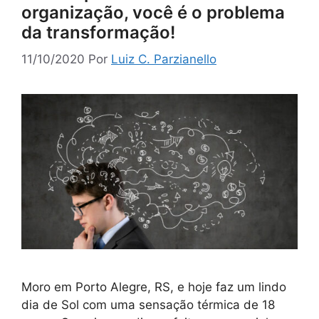
organização, você é o problema
da transformação!
11/10/2020
Por
Luiz C. Parzianello
Moro em Porto Alegre, RS, e hoje faz um lindo
dia de Sol com uma sensação térmica de 18