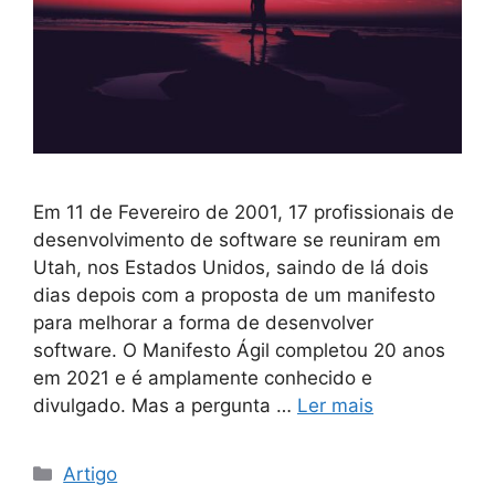
Em 11 de Fevereiro de 2001, 17 profissionais de
desenvolvimento de software se reuniram em
Utah, nos Estados Unidos, saindo de lá dois
dias depois com a proposta de um manifesto
para melhorar a forma de desenvolver
software. O Manifesto Ágil completou 20 anos
em 2021 e é amplamente conhecido e
divulgado. Mas a pergunta …
Ler mais
Artigo