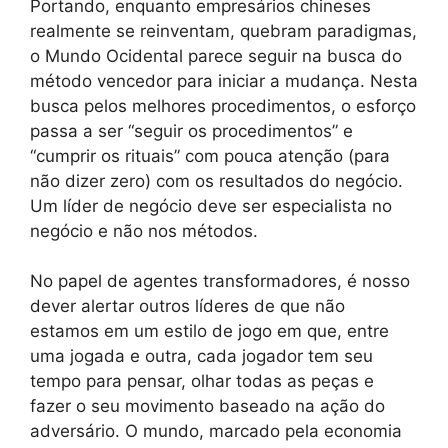
Portando, enquanto empresários chineses
realmente se reinventam, quebram paradigmas,
o Mundo Ocidental parece seguir na busca do
método vencedor para iniciar a mudança. Nesta
busca pelos melhores procedimentos, o esforço
passa a ser “seguir os procedimentos” e
“cumprir os rituais” com pouca atenção (para
não dizer zero) com os resultados do negócio.
Um líder de negócio deve ser especialista no
negócio e não nos métodos.
No papel de agentes transformadores, é nosso
dever alertar outros líderes de que não
estamos em um estilo de jogo em que, entre
uma jogada e outra, cada jogador tem seu
tempo para pensar, olhar todas as peças e
fazer o seu movimento baseado na ação do
adversário. O mundo, marcado pela economia