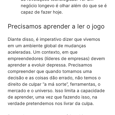
negócio longevo é olhar além do que se é
capaz de fazer hoje.
Precisamos aprender a ler o jogo
Diante disso, é imperativo dizer que vivemos
em um ambiente global de mudanças
aceleradas. Um contexto, em que
empreendedores (líderes de empresas) devem
aprender a evoluir depressa. Precisamos
compreender que quando tomamos uma
decisão e as coisas dão errado, não temos o
direito de culpar “a má sorte”, ferramentas, o
mercado e o universo. Isso limita a capacidade
de aprender, uma vez que fazendo isso, na
verdade pretendemos nos livrar da culpa.