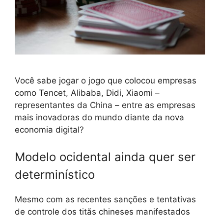
Você sabe jogar o jogo que colocou empresas
como Tencet, Alibaba, Didi, Xiaomi –
representantes da China – entre as empresas
mais inovadoras do mundo diante da nova
economia digital?
Modelo ocidental ainda quer ser
determinístico
Mesmo com as recentes sanções e tentativas
de controle dos titãs chineses manifestados