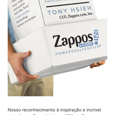
Nosso reconhecimento à inspiração e incrível