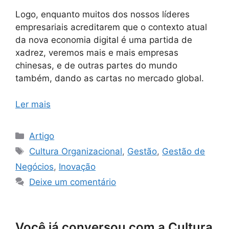
Logo, enquanto muitos dos nossos líderes
empresariais acreditarem que o contexto atual
da nova economia digital é uma partida de
xadrez, veremos mais e mais empresas
chinesas, e de outras partes do mundo
também, dando as cartas no mercado global.
Ler mais
Artigo
Cultura Organizacional
,
Gestão
,
Gestão de
Negócios
,
Inovação
Deixe um comentário
Você já conversou com a Cultura