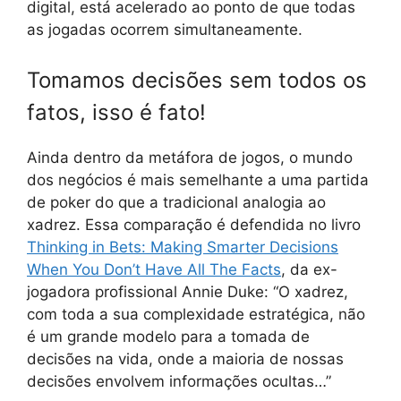
digital, está acelerado ao ponto de que todas
as jogadas ocorrem simultaneamente.
Tomamos decisões sem todos os
fatos, isso é fato!
Ainda dentro da metáfora de jogos, o mundo
dos negócios é mais semelhante a uma partida
de poker do que a tradicional analogia ao
xadrez. Essa comparação é defendida no livro
Thinking in Bets: Making Smarter Decisions
When You Don’t Have All The Facts
, da ex-
jogadora profissional Annie Duke: “O xadrez,
com toda a sua complexidade estratégica, não
é um grande modelo para a tomada de
decisões na vida, onde a maioria de nossas
decisões envolvem informações ocultas…”