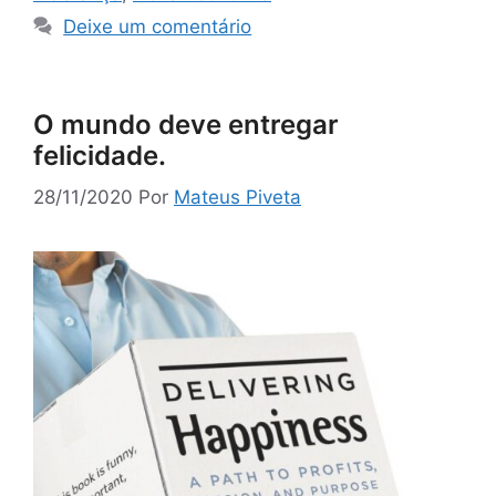
Deixe um comentário
O mundo deve entregar
felicidade.
28/11/2020
Por
Mateus Piveta