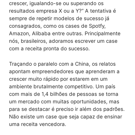
crescer, igualando-se ou superando os
resultados empresa X ou a Y?” A tentativa é
sempre de repetir modelos de sucesso já
consagrados, como os cases de Spotfy,
Amazon, Alibaba entre outras. Principalmente
nós, brasileiros, adoramos escrever um case
com a receita pronta do sucesso.
Traçando o paralelo com a China, os relatos
apontam empreendedores que aprenderam a
crescer muito rápido por estarem em um
ambiente brutalmente competitivo. Um país
com mais de 1,4 bilhões de pessoas se torna
um mercado com muitas oportunidades, mas
para se destacar é preciso ir além dos padrões.
Não existe um case que seja capaz de ensinar
uma receita vencedora.