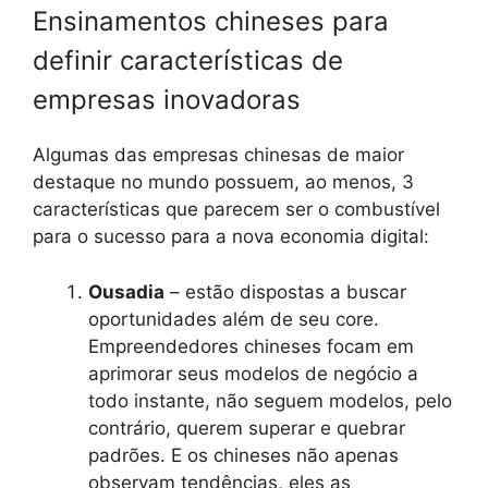
Ensinamentos chineses para
definir características de
empresas inovadoras
Algumas das empresas chinesas de maior
destaque no mundo possuem, ao menos, 3
características que parecem ser o combustível
para o sucesso para a nova economia digital:
Ousadia
– estão dispostas a buscar
oportunidades além de seu core.
Empreendedores chineses focam em
aprimorar seus modelos de negócio a
todo instante, não seguem modelos, pelo
contrário, querem superar e quebrar
padrões. E os chineses não apenas
observam tendências, eles as