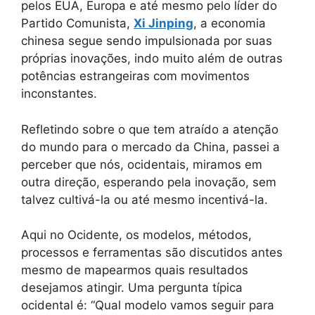
pelos EUA, Europa e até mesmo pelo líder do
Partido Comunista,
Xi Jinping
, a economia
chinesa segue sendo impulsionada por suas
próprias inovações, indo muito além de outras
potências estrangeiras com movimentos
inconstantes.
Refletindo sobre o que tem atraído a atenção
do mundo para o mercado da China, passei a
perceber que nós, ocidentais, miramos em
outra direção, esperando pela inovação, sem
talvez cultivá-la ou até mesmo incentivá-la.
Aqui no Ocidente, os modelos, métodos,
processos e ferramentas são discutidos antes
mesmo de mapearmos quais resultados
desejamos atingir. Uma pergunta típica
ocidental é: “Qual modelo vamos seguir para